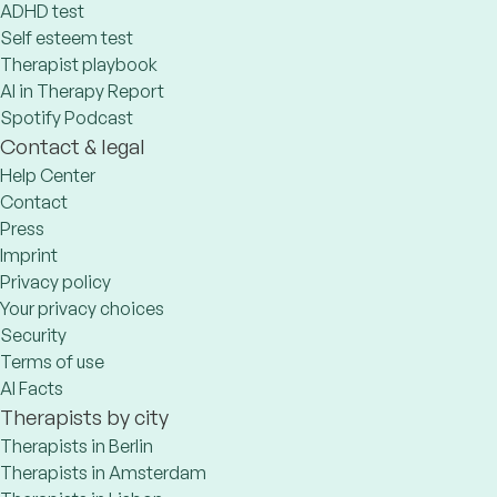
ADHD test
Self esteem test
Therapist playbook
AI in Therapy Report
Spotify Podcast
Contact & legal
Help Center
Contact
Press
Imprint
Privacy policy
Your privacy choices
Security
Terms of use
AI Facts
Therapists by city
Therapists in Berlin
Therapists in Amsterdam