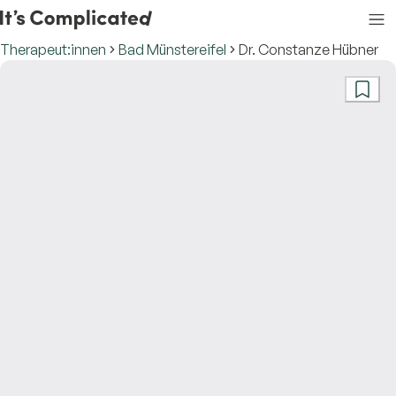
Therapeut:innen
Bad Münstereifel
Dr. Constanze Hübner