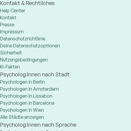
Kontakt & Rechtliches
Help Center
Kontakt
Presse
Impressum
Datenschutzrichtlinie
Deine Datenschutzoptionen
Sicherheit
Nutzungsbedingungen
KI-Fakten
Psycholog:innen nach Stadt
Psychologen in Berlin
Psychologen in Amsterdam
Psychologen in Lissabon
Psychologen in Barcelona
Psychologen in Wien
Alle Städte anzeigen
Psycholog:innen nach Sprache