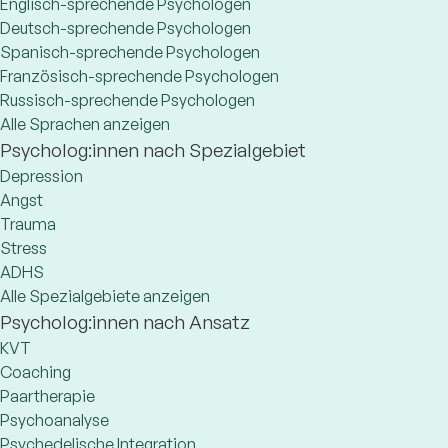
Englisch-sprechende Psychologen
Deutsch-sprechende Psychologen
Spanisch-sprechende Psychologen
Französisch-sprechende Psychologen
Russisch-sprechende Psychologen
Alle Sprachen anzeigen
Psycholog:innen nach Spezialgebiet
Depression
Angst
Trauma
Stress
ADHS
Alle Spezialgebiete anzeigen
Psycholog:innen nach Ansatz
KVT
Coaching
Paartherapie
Psychoanalyse
Psychedelische Integration