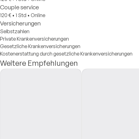
Couple service
120 €
•
1 Std
•
Online
Versicherungen
Selbstzahlen
Private Krankenversicherungen
Gesetzliche Krankenversicherungen
Kostenerstattung durch gesetzliche Krankenversicherungen
Weitere Empfehlungen