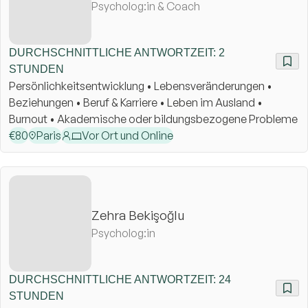
Psycholog:in & Coach
DURCHSCHNITTLICHE ANTWORTZEIT: 2
STUNDEN
Persönlichkeitsentwicklung • Lebensveränderungen •
Beziehungen • Beruf & Karriere • Leben im Ausland •
Burnout • Akademische oder bildungsbezogene Probleme
€
80
Paris
Vor Ort und Online
Zehra Bekişoğlu
Psycholog:in
DURCHSCHNITTLICHE ANTWORTZEIT: 24
STUNDEN