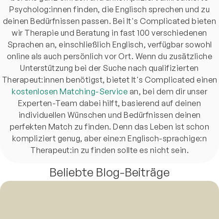
Psycholog:innen finden, die Englisch sprechen und zu
deinen Bedürfnissen passen. Bei It's Complicated bieten
wir Therapie und Beratung in fast 100 verschiedenen
Sprachen an, einschließlich Englisch, verfügbar sowohl
online als auch persönlich vor Ort. Wenn du zusätzliche
Unterstützung bei der Suche nach qualifizierten
Therapeut:innen benötigst, bietet It's Complicated einen
kostenlosen Matching-Service
an, bei dem dir unser
Experten-Team dabei hilft, basierend auf deinen
individuellen Wünschen und Bedürfnissen deinen
perfekten Match zu finden. Denn das Leben ist schon
kompliziert genug, aber eine:n Englisch-sprachige:n
Therapeut:in zu finden sollte es nicht sein.
Beliebte Blog-Beiträge