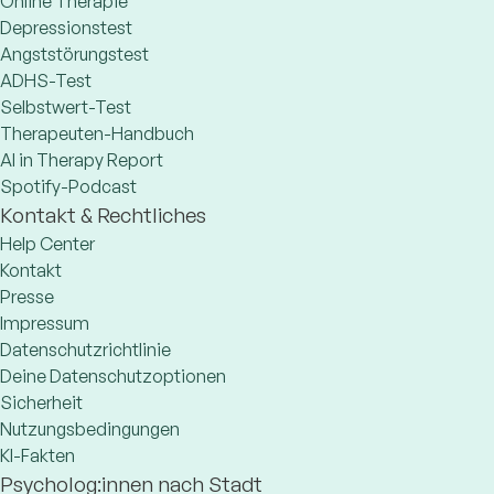
Online Therapie
Depressionstest
Angststörungstest
ADHS-Test
Selbstwert-Test
Therapeuten-Handbuch
AI in Therapy Report
Spotify-Podcast
Kontakt & Rechtliches
Help Center
Kontakt
Presse
Impressum
Datenschutzrichtlinie
Deine Datenschutzoptionen
Sicherheit
Nutzungsbedingungen
KI-Fakten
Psycholog:innen nach Stadt