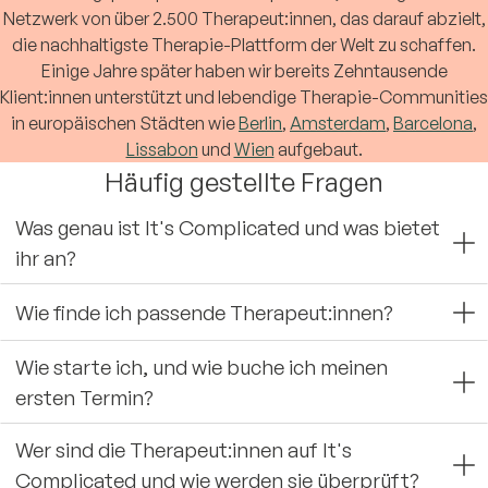
Netzwerk von über 2.500 Therapeut:innen, das darauf abzielt,
die nachhaltigste Therapie-Plattform der Welt zu schaffen.
Einige Jahre später haben wir bereits Zehntausende
Klient:innen unterstützt und lebendige Therapie-Communities
in europäischen Städten wie
Berlin
,
Amsterdam
,
Barcelona
,
Lissabon
und
Wien
aufgebaut.
Häufig gestellte Fragen
Was genau ist It's Complicated und was bietet
ihr an?
Wie finde ich passende Therapeut:innen?
Wie starte ich, und wie buche ich meinen
ersten Termin?
Wer sind die Therapeut:innen auf It's
Complicated und wie werden sie überprüft?