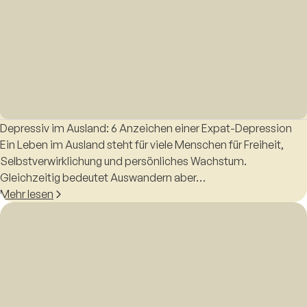
Depressiv im Ausland: 6 Anzeichen einer Expat-Depression
Ein Leben im Ausland steht für viele Menschen für Freiheit,
Selbstverwirklichung und persönliches Wachstum.
Gleichzeitig bedeutet Auswandern aber…
Mehr lesen