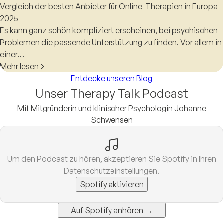
Vergleich der besten Anbieter für Online-Therapien in Europa
2025
Es kann ganz schön kompliziert erscheinen, bei psychischen
Problemen die passende Unterstützung zu finden. Vor allem in
einer…
Mehr lesen
Entdecke unseren Blog
Unser Therapy Talk Podcast
Mit Mitgründerin und klinischer Psychologin Johanne
Schwensen
Um den Podcast zu hören, akzeptieren Sie Spotify in Ihren
Datenschutzeinstellungen.
Spotify aktivieren
Auf Spotify anhören →