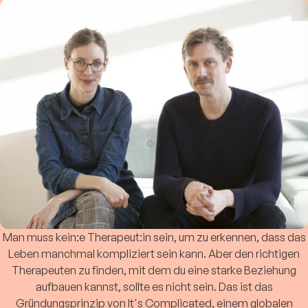
Man muss kein:e Therapeut:in sein, um zu erkennen, dass das
Leben manchmal kompliziert sein kann. Aber den richtigen
Therapeuten zu finden, mit dem du eine starke Beziehung
aufbauen kannst, sollte es nicht sein. Das ist das
Gründungsprinzip von It's Complicated, einem globalen