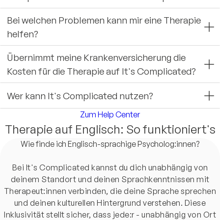
Bei welchen Problemen kann mir eine Therapie
helfen?
Übernimmt meine Krankenversicherung die
Kosten für die Therapie auf It's Complicated?
Wer kann It's Complicated nutzen?
Zum Help Center
Therapie auf Englisch: So funktioniert's
Wie finde ich Englisch-sprachige Psycholog:innen?
Bei It's Complicated kannst du dich unabhängig von
deinem Standort und deinen Sprachkenntnissen mit
Therapeut:innen verbinden, die deine Sprache sprechen
und deinen kulturellen Hintergrund verstehen. Diese
Inklusivität stellt sicher, dass jede:r - unabhängig von Ort