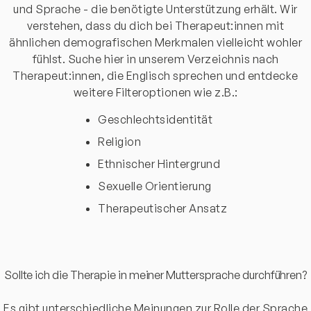
und Sprache - die benötigte Unterstützung erhält. Wir
verstehen, dass du dich bei Therapeut:innen mit
ähnlichen demografischen Merkmalen vielleicht wohler
fühlst. Suche hier in unserem Verzeichnis nach
Therapeut:innen, die Englisch sprechen und entdecke
weitere Filteroptionen wie z.B.:
Geschlechtsidentität
Religion
Ethnischer Hintergrund
Sexuelle Orientierung
Therapeutischer Ansatz
Sollte ich die Therapie in meiner Muttersprache durchführen?
Es gibt unterschiedliche Meinungen zur Rolle der Sprache