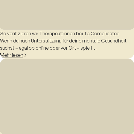
So verifizieren wir Therapeut:innen bei It’s Complicated
Wenn du nach Unterstützung für deine mentale Gesundheit
suchst – egal ob online oder vor Ort – spielt…
Mehr lesen