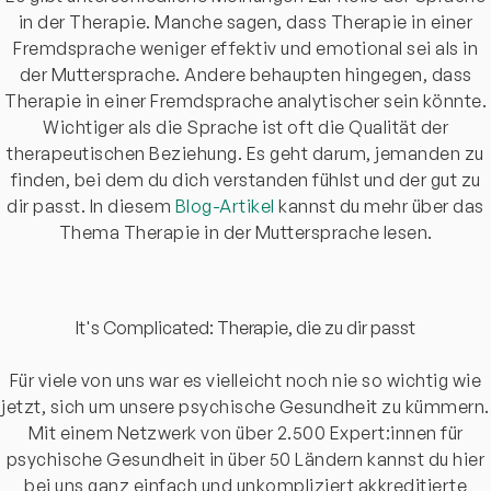
in der Therapie. Manche sagen, dass Therapie in einer
Fremdsprache weniger effektiv und emotional sei als in
der Muttersprache. Andere behaupten hingegen, dass
Therapie in einer Fremdsprache analytischer sein könnte.
Wichtiger als die Sprache ist oft die Qualität der
therapeutischen Beziehung. Es geht darum, jemanden zu
finden, bei dem du dich verstanden fühlst und der gut zu
dir passt. In diesem
Blog-Artikel
kannst du mehr über das
Thema Therapie in der Muttersprache lesen.
It's Complicated: Therapie, die zu dir passt
Für viele von uns war es vielleicht noch nie so wichtig wie
jetzt, sich um unsere psychische Gesundheit zu kümmern.
Mit einem Netzwerk von über 2.500 Expert:innen für
psychische Gesundheit in über 50 Ländern kannst du hier
bei uns ganz einfach und unkompliziert akkreditierte