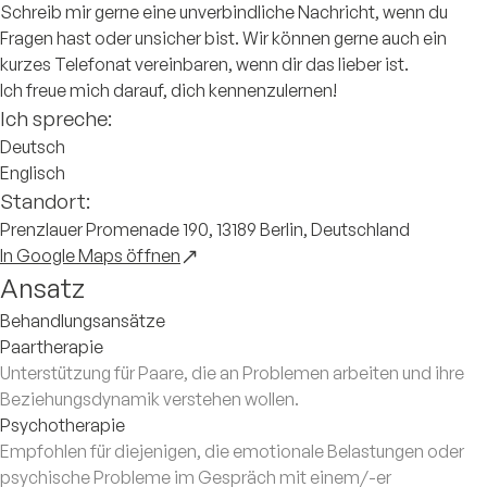
Schreib mir gerne eine unverbindliche Nachricht, wenn du
Fragen hast oder unsicher bist. Wir können gerne auch ein
kurzes Telefonat vereinbaren, wenn dir das lieber ist.
Ich freue mich darauf, dich kennenzulernen!
Ich spreche:
Deutsch
Englisch
Standort:
Prenzlauer Promenade 190, 13189 Berlin, Deutschland
In Google Maps öffnen
Ansatz
Behandlungsansätze
Paartherapie
Unterstützung für Paare, die an Problemen arbeiten und ihre
Beziehungsdynamik verstehen wollen.
Psychotherapie
Empfohlen für diejenigen, die emotionale Belastungen oder
psychische Probleme im Gespräch mit einem/-er