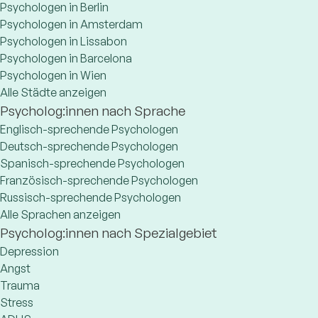
Psychologen in Berlin
Psychologen in Amsterdam
Psychologen in Lissabon
Psychologen in Barcelona
Psychologen in Wien
Alle Städte anzeigen
Psycholog:innen nach Sprache
Englisch-sprechende Psychologen
Deutsch-sprechende Psychologen
Spanisch-sprechende Psychologen
Französisch-sprechende Psychologen
Russisch-sprechende Psychologen
Alle Sprachen anzeigen
Psycholog:innen nach Spezialgebiet
Depression
Angst
Trauma
Stress