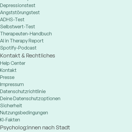
Depressionstest
Angststörungstest
ADHS-Test
Selbstwert-Test
Therapeuten-Handbuch
AI in Therapy Report
Spotify-Podcast
Kontakt & Rechtliches
Help Center
Kontakt
Presse
Impressum
Datenschutzrichtlinie
Deine Datenschutzoptionen
Sicherheit
Nutzungsbedingungen
KI-Fakten
Psycholog:innen nach Stadt