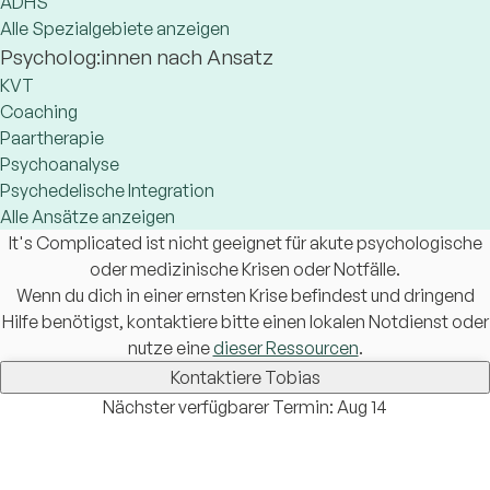
ADHS
Alle Spezialgebiete anzeigen
Psycholog:innen nach Ansatz
KVT
Coaching
Paartherapie
Psychoanalyse
Psychedelische Integration
Alle Ansätze anzeigen
It's Complicated ist nicht geeignet für akute psychologische
oder medizinische Krisen oder Notfälle.
Wenn du dich in einer ernsten Krise befindest und dringend
Hilfe benötigst, kontaktiere bitte einen lokalen Notdienst oder
nutze eine
dieser Ressourcen
.
Kontaktiere Tobias
Nächster verfügbarer Termin: Aug 14