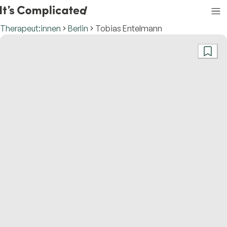
Therapeut:innen
Berlin
Tobias Entelmann