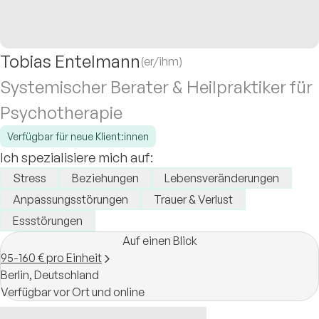
Tobias Entelmann
(er/ihm)
Systemischer Berater & Heilpraktiker für
Psychotherapie
Verfügbar für neue Klient:innen
Ich spezialisiere mich auf:
Stress
Beziehungen
Lebensveränderungen
Anpassungsstörungen
Trauer & Verlust
Essstörungen
Auf einen Blick
95-160 € pro Einheit
Berlin,
Deutschland
Verfügbar vor Ort und online