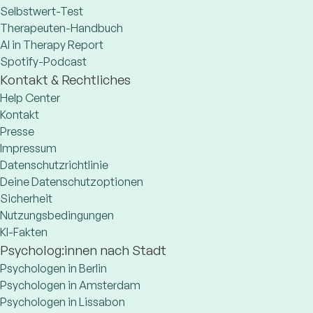
Selbstwert-Test
Therapeuten-Handbuch
AI in Therapy Report
Spotify-Podcast
Kontakt & Rechtliches
Help Center
Kontakt
Presse
Impressum
Datenschutzrichtlinie
Deine Datenschutzoptionen
Sicherheit
Nutzungsbedingungen
KI-Fakten
Psycholog:innen nach Stadt
Psychologen in Berlin
Psychologen in Amsterdam
Psychologen in Lissabon