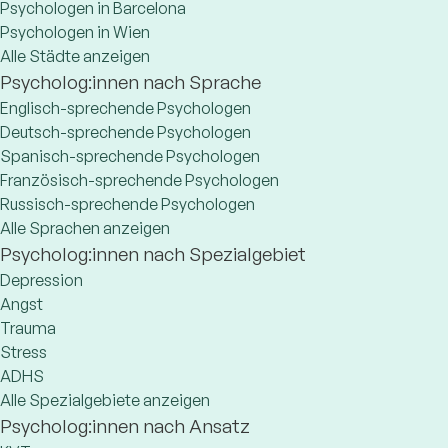
Psychologen in Barcelona
Psychologen in Wien
Alle Städte anzeigen
Psycholog:innen nach Sprache
Englisch-sprechende Psychologen
Deutsch-sprechende Psychologen
Spanisch-sprechende Psychologen
Französisch-sprechende Psychologen
Russisch-sprechende Psychologen
Alle Sprachen anzeigen
Psycholog:innen nach Spezialgebiet
Depression
Angst
Trauma
Stress
ADHS
Alle Spezialgebiete anzeigen
Psycholog:innen nach Ansatz