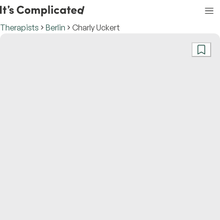
Therapists
Berlin
Charly Uckert