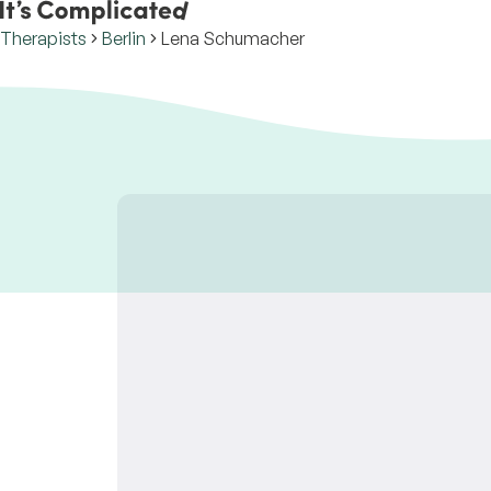
Therapists
Berlin
Lena Schumacher