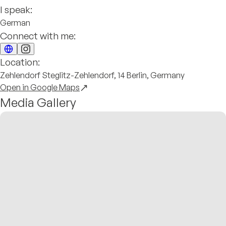
I speak:
German
Connect with me:
Location:
Zehlendorf Steglitz-Zehlendorf, 14 Berlin, Germany
Open in Google Maps
Media Gallery