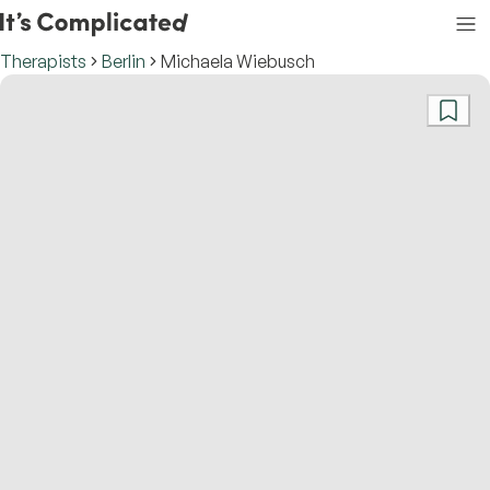
Therapists
Berlin
Michaela Wiebusch