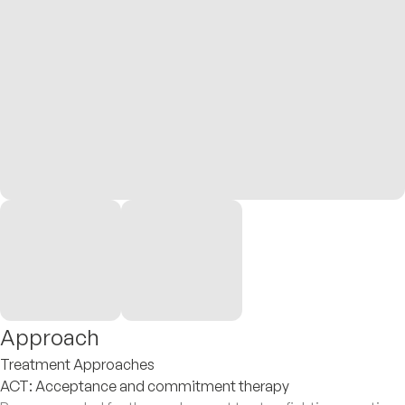
Approach
Treatment Approaches
ACT: Acceptance and commitment therapy