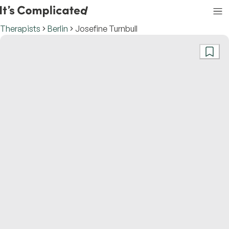
Therapists
Berlin
Josefine Turnbull