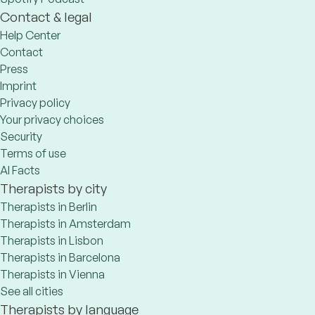
Contact & legal
Help Center
Contact
Press
Imprint
Privacy policy
Your privacy choices
Security
Terms of use
AI Facts
Therapists by city
Therapists in Berlin
Therapists in Amsterdam
Therapists in Lisbon
Therapists in Barcelona
Therapists in Vienna
See all cities
Therapists by language