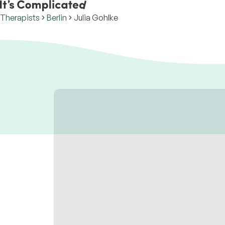
Therapists
Berlin
Julia Gohlke