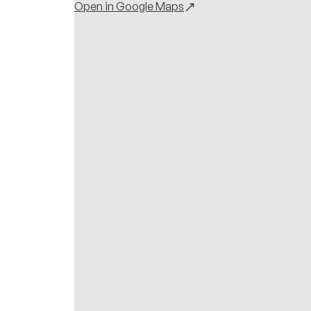
Open in Google Maps