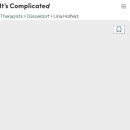
Therapists
Düsseldorf
Lina Holfeld