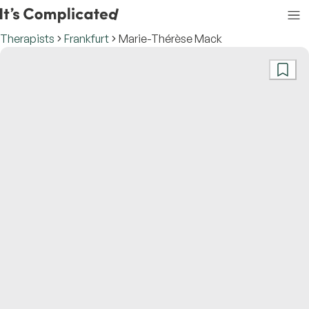
Therapists
Frankfurt
Marie-Thérèse Mack