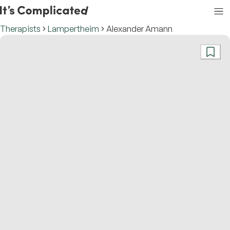
Therapists
Lampertheim
Alexander Amann