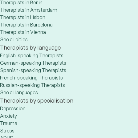
Therapists in Berlin
Therapists in Amsterdam
Therapists in Lisbon
Therapists in Barcelona
Therapists in Vienna
See all cities
Therapists by language
English-speaking Therapists
German-speaking Therapists
Spanish-speaking Therapists
French-speaking Therapists
Russian-speaking Therapists
See all languages
Therapists by specialisation
Depression
Anxiety
Trauma
Stress