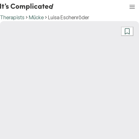
Therapists
Mücke
Luisa Eschenröder