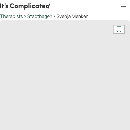
Therapists
Stadthagen
Svenja Menken