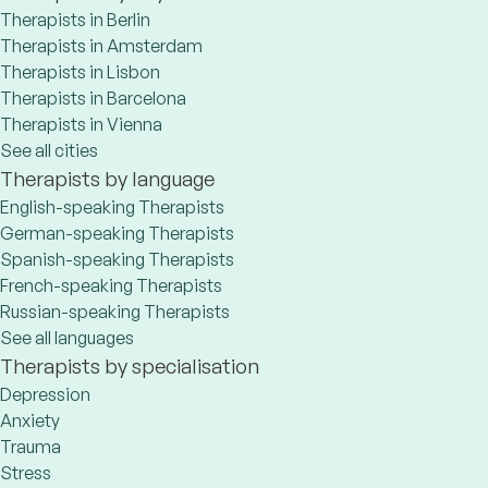
Therapists in Berlin
Therapists in Amsterdam
Therapists in Lisbon
Therapists in Barcelona
Therapists in Vienna
See all cities
Therapists by language
English-speaking Therapists
German-speaking Therapists
Spanish-speaking Therapists
French-speaking Therapists
Russian-speaking Therapists
See all languages
Therapists by specialisation
Depression
Anxiety
Trauma
Stress