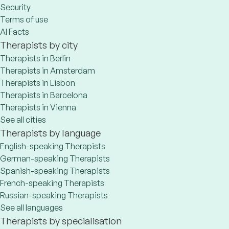
Security
Terms of use
AI Facts
Therapists by city
Therapists in Berlin
Therapists in Amsterdam
Therapists in Lisbon
Therapists in Barcelona
Therapists in Vienna
See all cities
Therapists by language
English-speaking Therapists
German-speaking Therapists
Spanish-speaking Therapists
French-speaking Therapists
Russian-speaking Therapists
See all languages
Therapists by specialisation