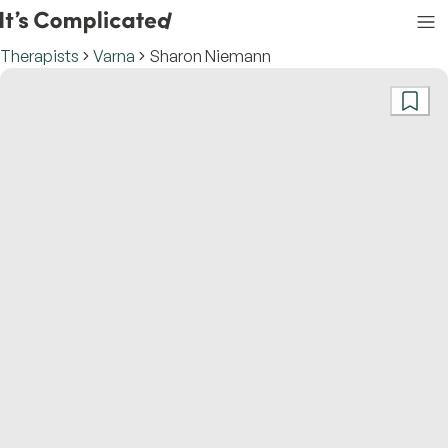
Therapists
Varna
Sharon Niemann