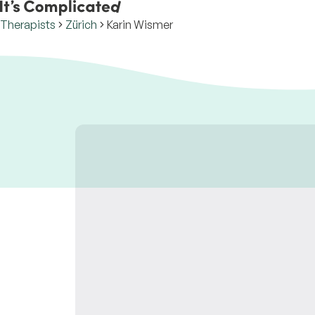
Therapists
Zürich
Karin Wismer