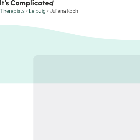
Therapists
Leipzig
Juliana Koch