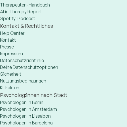
Therapeuten-Handbuch
AI in Therapy Report
Spotify-Podcast
Kontakt & Rechtliches
Help Center
Kontakt
Presse
Impressum
Datenschutzrichtlinie
Deine Datenschutzoptionen
Sicherheit
Nutzungsbedingungen
KI-Fakten
Psycholog:innen nach Stadt
Psychologen in Berlin
Psychologen in Amsterdam
Psychologen in Lissabon
Psychologen in Barcelona