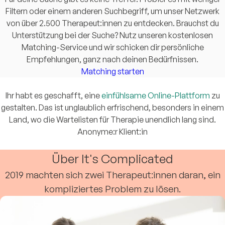
Filtern oder einem anderen Suchbegriff, um unser Netzwerk
von über 2.500 Therapeut:innen zu entdecken. Brauchst du
Unterstützung bei der Suche? Nutz unseren kostenlosen
Matching-Service und wir schicken dir persönliche
Empfehlungen, ganz nach deinen Bedürfnissen.
Matching starten
Ihr habt es geschafft, eine
einfühlsame Online-Plattform
zu
gestalten. Das ist unglaublich erfrischend, besonders in einem
Land, wo die Wartelisten für Therapie unendlich lang sind.
Anonyme:r Klient:in
Über It's Complicated
2019 machten sich zwei Therapeut:innen daran, ein
kompliziertes Problem zu lösen.