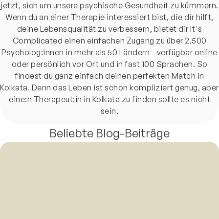
jetzt, sich um unsere psychische Gesundheit zu kümmern.
Wenn du an einer Therapie interessiert bist, die dir hilft,
deine Lebensqualität zu verbessern, bietet dir It's
Complicated einen einfachen Zugang zu über 2.500
Psycholog:innen in mehr als 50 Ländern - verfügbar online
oder persönlich vor Ort und in fast 100 Sprachen. So
findest du ganz einfach deinen perfekten Match in
Kolkata. Denn das Leben ist schon kompliziert genug, aber
eine:n Therapeut:in in Kolkata zu finden sollte es nicht
sein.
Beliebte Blog-Beiträge