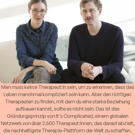
Man muss kein:e Therapeut:in sein, um zu erkennen, dass das
Leben manchmal kompliziert sein kann. Aber den richtigen
Therapeuten zu finden, mit dem du eine starke Beziehung
aufbauen kannst, sollte es nicht sein. Das ist das
Gründungsprinzip von It's Complicated, einem globalen
Netzwerk von über 2.500 Therapeut:innen, das darauf abzielt,
die nachhaltigste Therapie-Plattform der Welt zu schaffen.