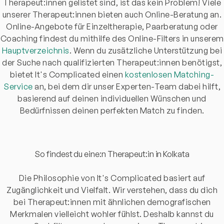
Therapeut:innen gelistet sind, ist das kein Problem! Viele
unserer Therapeut:innen bieten auch Online-Beratung an.
Online-Angebote für Einzeltherapie, Paarberatung oder
Coaching findest du mithilfe des Online-Filters in unserem
Hauptverzeichnis
. Wenn du zusätzliche Unterstützung bei
der Suche nach qualifizierten Therapeut:innen benötigst,
bietet It's Complicated einen
kostenlosen Matching-
Service
an, bei dem dir unser Experten-Team dabei hilft,
basierend auf deinen individuellen Wünschen und
Bedürfnissen deinen perfekten Match zu finden.
So findest du eine:n Therapeut:in in Kolkata
Die Philosophie von It's Complicated basiert auf
Zugänglichkeit und Vielfalt. Wir verstehen, dass du dich
bei Therapeut:innen mit ähnlichen demografischen
Merkmalen vielleicht wohler fühlst. Deshalb kannst du