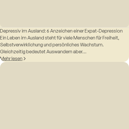
Depressiv im Ausland: 6 Anzeichen einer Expat-Depression
Ein Leben im Ausland steht für viele Menschen für Freiheit,
Selbstverwirklichung und persönliches Wachstum.
Gleichzeitig bedeutet Auswandern aber…
Mehr lesen