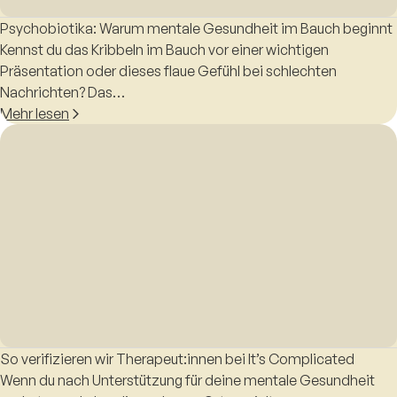
Psychobiotika: Warum mentale Gesundheit im Bauch beginnt
Kennst du das Kribbeln im Bauch vor einer wichtigen
Präsentation oder dieses flaue Gefühl bei schlechten
Nachrichten? Das…
Mehr lesen
So verifizieren wir Therapeut:innen bei It’s Complicated
Wenn du nach Unterstützung für deine mentale Gesundheit