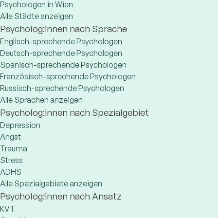
Psychologen in Wien
Alle Städte anzeigen
Psycholog:innen nach Sprache
Englisch-sprechende Psychologen
Deutsch-sprechende Psychologen
Spanisch-sprechende Psychologen
Französisch-sprechende Psychologen
Russisch-sprechende Psychologen
Alle Sprachen anzeigen
Psycholog:innen nach Spezialgebiet
Depression
Angst
Trauma
Stress
ADHS
Alle Spezialgebiete anzeigen
Psycholog:innen nach Ansatz
KVT