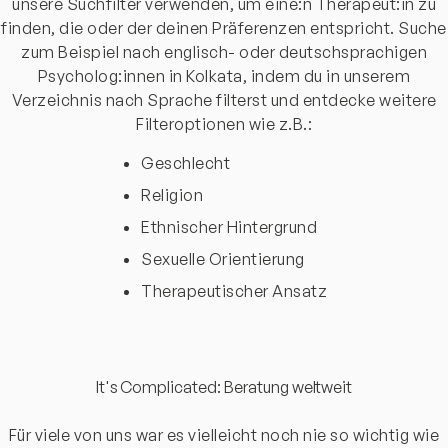
unsere Suchfilter verwenden, um eine:n Therapeut:in zu
finden, die oder der deinen Präferenzen entspricht. Suche
zum Beispiel nach englisch- oder deutschsprachigen
Psycholog:innen in Kolkata, indem du in unserem
Verzeichnis nach Sprache filterst und entdecke weitere
Filteroptionen wie z.B.:
Geschlecht
Religion
Ethnischer Hintergrund
Sexuelle Orientierung
Therapeutischer Ansatz
It's Complicated: Beratung weltweit
Für viele von uns war es vielleicht noch nie so wichtig wie