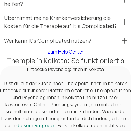
helfen?
Übernimmt meine Krankenversicherung die
Kosten für die Therapie auf It's Complicated?
Wer kann It's Complicated nutzen?
Zum Help Center
Therapie in Kolkata: So funktioniert's
Entdecke Psycholog:innen in Kolkata
Bist du auf der Suche nach Therapeut:innen in Kolkata?
Entdecke auf unserer Plattform erfahrene Therapeut:innen
und Psycholog:innen in Kolkata und nutze unser
kostenloses Online-Buchungssystem, um einfach und
schnell einen passenden Termin zu finden. Wie du die
bzw. den richtige:n Therapeut:in für dich findest, erfährst
du in
diesem Ratgeber
. Falls in Kolkata noch nicht viele