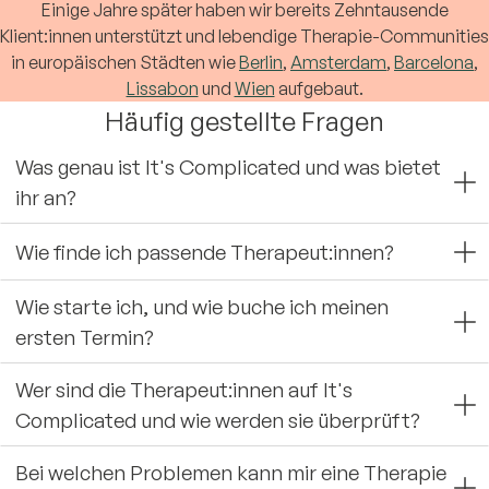
Einige Jahre später haben wir bereits Zehntausende
Klient:innen unterstützt und lebendige Therapie-Communities
in europäischen Städten wie
Berlin
,
Amsterdam
,
Barcelona
,
Lissabon
und
Wien
aufgebaut.
Häufig gestellte Fragen
Was genau ist It's Complicated und was bietet
ihr an?
Wie finde ich passende Therapeut:innen?
Wie starte ich, und wie buche ich meinen
ersten Termin?
Wer sind die Therapeut:innen auf It's
Complicated und wie werden sie überprüft?
Bei welchen Problemen kann mir eine Therapie