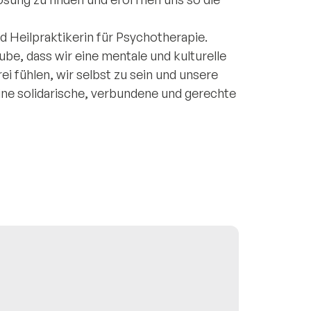
nd Heilpraktikerin für Psychotherapie.
ube, dass wir eine mentale und kulturelle
ei fühlen, wir selbst zu sein und unsere
ine solidarische, verbundene und gerechte