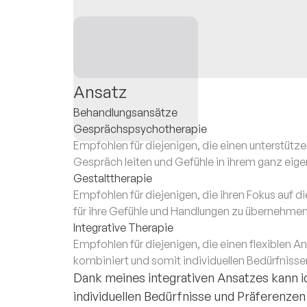
Ansatz
Behandlungsansätze
Gesprächspsychotherapie
Empfohlen für diejenigen, die einen unterstütz
Gespräch leiten und Gefühle in ihrem ganz ei
Gestalttherapie
Empfohlen für diejenigen, die ihren Fokus auf
für ihre Gefühle und Handlungen zu übernehmen
Integrative Therapie
Empfohlen für diejenigen, die einen flexiblen 
kombiniert und somit individuellen Bedürfniss
Dank meines integrativen Ansatzes kann ic
individuellen Bedürfnisse und Präferenze