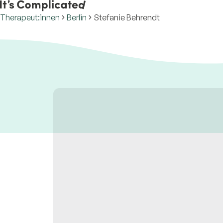
Therapeut:innen
Berlin
Stefanie Behrendt