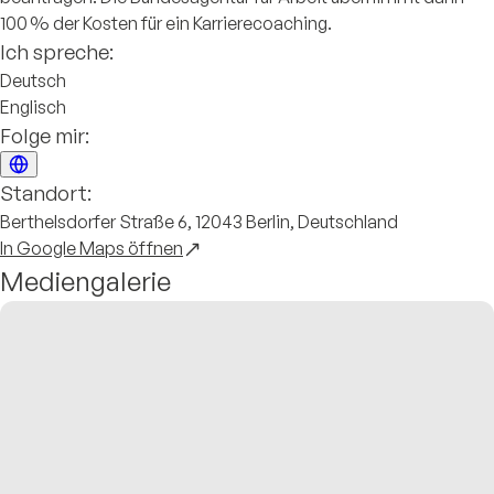
100 % der Kosten für ein Karrierecoaching.
Ich spreche:
Deutsch
Englisch
Folge mir:
Standort:
Berthelsdorfer Straße 6, 12043 Berlin, Deutschland
In Google Maps öffnen
Mediengalerie