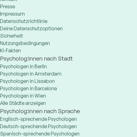
Presse
Impressum
Datenschutzrichtlinie
Deine Datenschutzoptionen
Sicherheit
Nutzungsbedingungen
KI-Fakten
Psycholog:innen nach Stadt
Psychologen in Berlin
Psychologen in Amsterdam
Psychologen in Lissabon
Psychologen in Barcelona
Psychologen in Wien
Alle Städte anzeigen
Psycholog:innen nach Sprache
Englisch-sprechende Psychologen
Deutsch-sprechende Psychologen
Spanisch-sprechende Psychologen