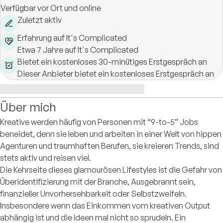
Verfügbar vor Ort und online
Zuletzt aktiv
Erfahrung auf It's Complicated
Etwa 7 Jahre auf It's Complicated
Bietet ein kostenloses 30-minütiges Erstgespräch an
Dieser Anbieter bietet ein kostenloses Erstgespräch an
Über mich
Kreative werden häufig von Personen mit “9-to-5” Jobs
beneidet, denn sie leben und arbeiten in einer Welt von hippen
Agenturen und traumhaften Berufen, sie kreieren Trends, sind
stets aktiv und reisen viel.
Die Kehrseite dieses glamourösen Lifestyles ist die Gefahr von
Überidentifizierung mit der Branche, Ausgebrannt sein,
finanzieller Unvorhersehbarkeit oder Selbstzweifeln.
Insbesondere wenn das Einkommen vom kreativen Output
abhängig ist und die Ideen mal nicht so sprudeln. Ein