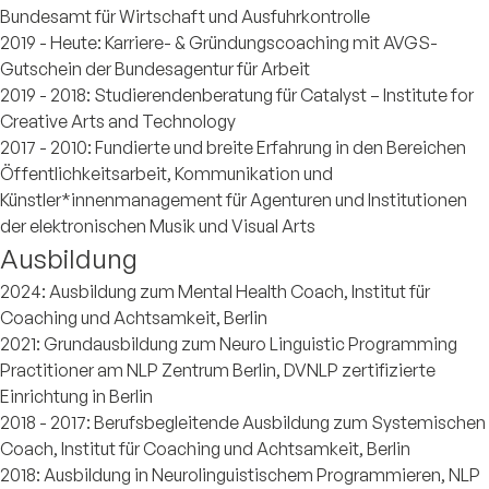
Bundesamt für Wirtschaft und Ausfuhrkontrolle
2019 - Heute: Karriere- & Gründungscoaching mit AVGS-
Gutschein der Bundesagentur für Arbeit
2019 - 2018: Studierendenberatung für Catalyst – Institute for
Creative Arts and Technology
2017 - 2010: Fundierte und breite Erfahrung in den Bereichen
Öffentlichkeitsarbeit, Kommunikation und
Künstler*innenmanagement für Agenturen und Institutionen
der elektronischen Musik und Visual Arts
Ausbildung
2024: Ausbildung zum Mental Health Coach, Institut für
Coaching und Achtsamkeit, Berlin
2021: Grundausbildung zum Neuro Linguistic Programming
Practitioner am NLP Zentrum Berlin, DVNLP zertifizierte
Einrichtung in Berlin
2018 - 2017: Berufsbegleitende Ausbildung zum Systemischen
Coach, Institut für Coaching und Achtsamkeit, Berlin
2018: Ausbildung in Neurolinguistischem Programmieren, NLP