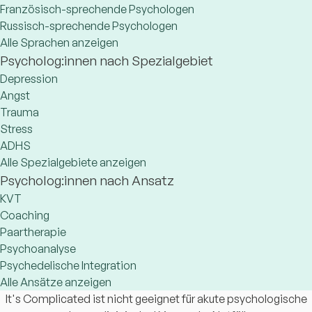
Französisch-sprechende Psychologen
Russisch-sprechende Psychologen
Alle Sprachen anzeigen
Psycholog:innen nach Spezialgebiet
Depression
Angst
Trauma
Stress
ADHS
Alle Spezialgebiete anzeigen
Psycholog:innen nach Ansatz
KVT
Coaching
Paartherapie
Psychoanalyse
Psychedelische Integration
Alle Ansätze anzeigen
It's Complicated ist nicht geeignet für akute psychologische