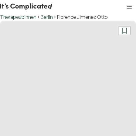
Therapeut:innen
Berlin
Florence Jimenez Otto