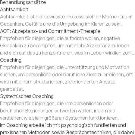
Behandlungsansätze
Achtsamkeit
Achtsamkeit ist der bewusste Prozess, sich im Moment über
Gedanken, Gefühle und die Umgebung im Klaren zu sein.
ACT: Akzeptanz- und Commitment-Therapie
Empfohlen für diejenigen, die aufhören wollen, negative
Gedanken zu bekämpfen, um mit mehr Akzeptanz zu leben
und sich auf das zu konzentrieren, was im Leben wirklich zählt.
Coaching
Empfohlen für diejenigen, die Unterstützung und Motivation
suchen, um persönliche oder berufliche Ziele zu erreichen, oft
wird mit einem strukturierten, zielorientierten Ansatz
gearbeitet.
Systemisches Coaching
Empfohlen für diejenigen, die ihre persönlichen oder
beruflichen Beziehungen aufwerten wollen, indem sie
verstehen, wie sie in größeren Systemen funktionieren.
Im Coaching arbeite ich mit psychologisch fundierten und
praxisnahen Methoden sowie Gesprächstechniken, die dabei