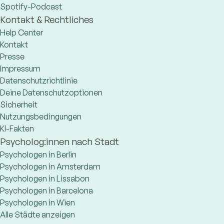
Spotify-Podcast
Kontakt & Rechtliches
Help Center
Kontakt
Presse
Impressum
Datenschutzrichtlinie
Deine Datenschutzoptionen
Sicherheit
Nutzungsbedingungen
KI-Fakten
Psycholog:innen nach Stadt
Psychologen in Berlin
Psychologen in Amsterdam
Psychologen in Lissabon
Psychologen in Barcelona
Psychologen in Wien
Alle Städte anzeigen