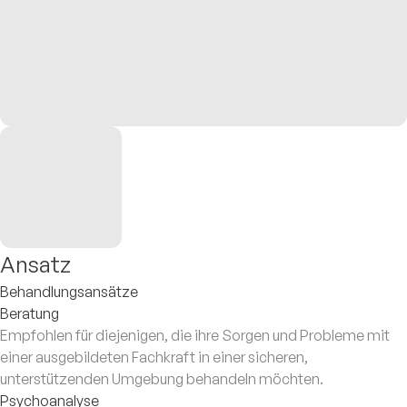
Ansatz
Behandlungsansätze
Beratung
Empfohlen für diejenigen, die ihre Sorgen und Probleme mit
einer ausgebildeten Fachkraft in einer sicheren,
unterstützenden Umgebung behandeln möchten.
Psychoanalyse