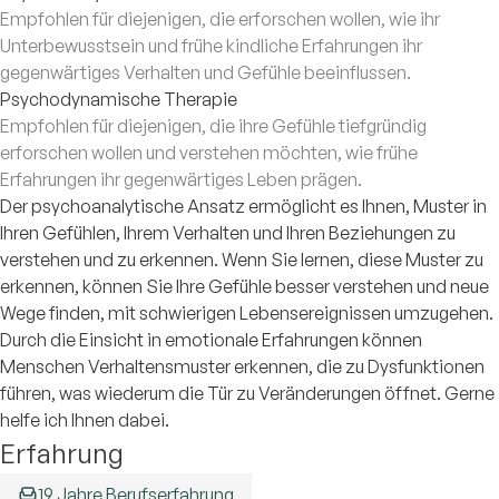
Empfohlen für diejenigen, die erforschen wollen, wie ihr
Unterbewusstsein und frühe kindliche Erfahrungen ihr
gegenwärtiges Verhalten und Gefühle beeinflussen.
Psychodynamische Therapie
Empfohlen für diejenigen, die ihre Gefühle tiefgründig
erforschen wollen und verstehen möchten, wie frühe
Erfahrungen ihr gegenwärtiges Leben prägen.
Der psychoanalytische Ansatz ermöglicht es Ihnen, Muster in
Ihren Gefühlen, Ihrem Verhalten und Ihren Beziehungen zu
verstehen und zu erkennen. Wenn Sie lernen, diese Muster zu
erkennen, können Sie Ihre Gefühle besser verstehen und neue
Wege finden, mit schwierigen Lebensereignissen umzugehen.
Durch die Einsicht in emotionale Erfahrungen können
Menschen Verhaltensmuster erkennen, die zu Dysfunktionen
führen, was wiederum die Tür zu Veränderungen öffnet. Gerne
helfe ich Ihnen dabei.
Erfahrung
19 Jahre Berufserfahrung