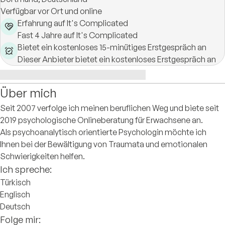
Verfügbar vor Ort und online
Erfahrung auf It's Complicated
Fast 4 Jahre auf It's Complicated
Bietet ein kostenloses 15-minütiges Erstgespräch an
Dieser Anbieter bietet ein kostenloses Erstgespräch an
Über mich
Seit 2007 verfolge ich meinen beruflichen Weg und biete seit
2019 psychologische Onlineberatung für Erwachsene an.
Als psychoanalytisch orientierte Psychologin möchte ich
Ihnen bei der Bewältigung von Traumata und emotionalen
Schwierigkeiten helfen.
Ich spreche:
Türkisch
Englisch
Deutsch
Folge mir: