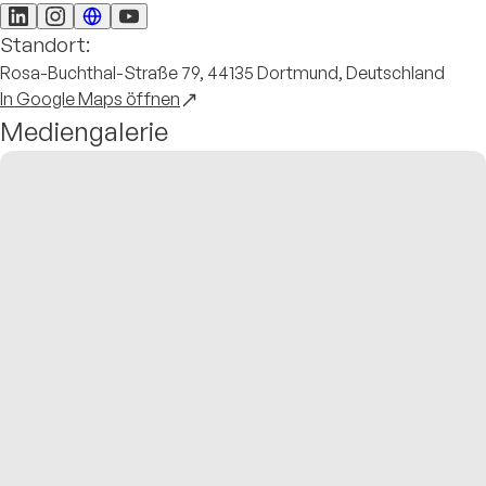
Standort:
Rosa-Buchthal-Straße 79, 44135 Dortmund, Deutschland
In Google Maps öffnen
Mediengalerie