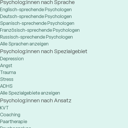
Psycholog:innen nach Sprache
Englisch-sprechende Psychologen
Deutsch-sprechende Psychologen
Spanisch-sprechende Psychologen
Französisch-sprechende Psychologen
Russisch-sprechende Psychologen
Alle Sprachen anzeigen
Psycholog:innen nach Spezialgebiet
Depression
Angst
Trauma
Stress
ADHS
Alle Spezialgebiete anzeigen
Psycholog:innen nach Ansatz
KVT
Coaching
Paartherapie