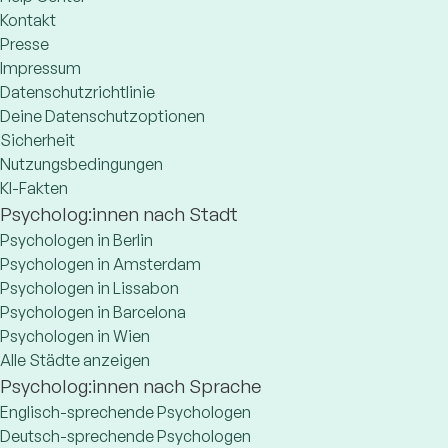
Kontakt
Presse
Impressum
Datenschutzrichtlinie
Deine Datenschutzoptionen
Sicherheit
Nutzungsbedingungen
KI-Fakten
Psycholog:innen nach Stadt
Psychologen in Berlin
Psychologen in Amsterdam
Psychologen in Lissabon
Psychologen in Barcelona
Psychologen in Wien
Alle Städte anzeigen
Psycholog:innen nach Sprache
Englisch-sprechende Psychologen
Deutsch-sprechende Psychologen