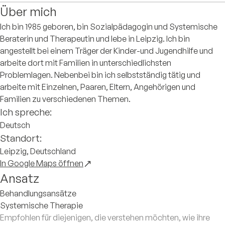
Über mich
Ich bin 1985 geboren, bin Sozialpädagogin und Systemische
Beraterin und Therapeutin und lebe in Leipzig. Ich bin
angestellt bei einem Träger der Kinder-und Jugendhilfe und
arbeite dort mit Familien in unterschiedlichsten
Problemlagen. Nebenbei bin ich selbstständig tätig und
arbeite mit Einzelnen, Paaren, Eltern, Angehörigen und
Familien zu verschiedenen Themen.
Ich spreche:
Deutsch
Standort:
Leipzig, Deutschland
In Google Maps öffnen
Ansatz
Behandlungsansätze
Systemische Therapie
Empfohlen für diejenigen, die verstehen möchten, wie ihre