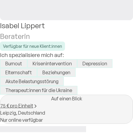
Isabel Lippert
Beraterin
Verfügbar für neue Klient:innen
Ich spezialisiere mich auf:
Burnout
Krisenintervention
Depression
Elternschaft
Beziehungen
Akute Belastungsstörung
Therapeut:innen für die Ukraine
Auf einen Blick
75 € pro Einheit
Leipzig,
Deutschland
Nur online verfügbar