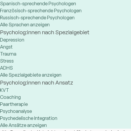
Spanisch-sprechende Psychologen
Französisch-sprechende Psychologen
Russisch-sprechende Psychologen
Alle Sprachen anzeigen
Psycholog:innen nach Spezialgebiet
Depression
Angst
Trauma
Stress
ADHS
Alle Spezialgebiete anzeigen
Psycholog:innen nach Ansatz
KVT
Coaching
Paartherapie
Psychoanalyse
Psychedelische Integration
Alle Ansätze anzeigen