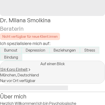
Dr. Milana Smolkina
Beraterin
Nicht verfügbar für neue Klient:innen
Ich spezialisiere mich auf:
Burnout
Depression
Beziehungen
Stress
Bindung
Auf einen Blick
134 € pro Einheit
München,
Deutschland
Nur vor Ort verfügbar
Über mich
Herzlich Willkommen! Ich bin Psychologische