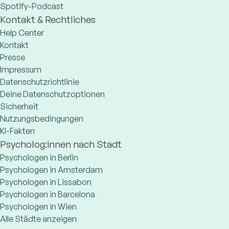
Spotify-Podcast
Kontakt & Rechtliches
Help Center
Kontakt
Presse
Impressum
Datenschutzrichtlinie
Deine Datenschutzoptionen
Sicherheit
Nutzungsbedingungen
KI-Fakten
Psycholog:innen nach Stadt
Psychologen in Berlin
Psychologen in Amsterdam
Psychologen in Lissabon
Psychologen in Barcelona
Psychologen in Wien
Alle Städte anzeigen