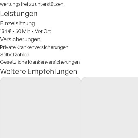
wertungsfrei zu unterstützen.
Leistungen
Einzelsitzung
134 €
•
50 Min
•
Vor Ort
Versicherungen
Private Krankenversicherungen
Selbstzahlen
Gesetzliche Krankenversicherungen
Weitere Empfehlungen