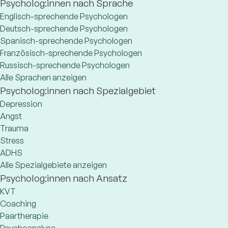
Psycholog:innen nach Sprache
Englisch-sprechende Psychologen
Deutsch-sprechende Psychologen
Spanisch-sprechende Psychologen
Französisch-sprechende Psychologen
Russisch-sprechende Psychologen
Alle Sprachen anzeigen
Psycholog:innen nach Spezialgebiet
Depression
Angst
Trauma
Stress
ADHS
Alle Spezialgebiete anzeigen
Psycholog:innen nach Ansatz
KVT
Coaching
Paartherapie