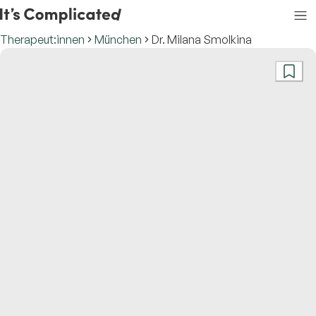
Therapeut:innen
München
Dr. Milana Smolkina