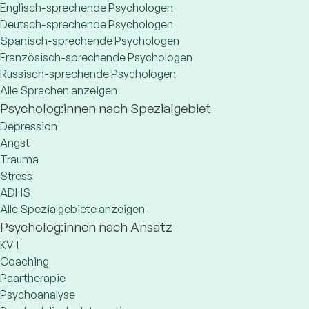
Englisch-sprechende Psychologen
Deutsch-sprechende Psychologen
Spanisch-sprechende Psychologen
Französisch-sprechende Psychologen
Russisch-sprechende Psychologen
Alle Sprachen anzeigen
Psycholog:innen nach Spezialgebiet
Depression
Angst
Trauma
Stress
ADHS
Alle Spezialgebiete anzeigen
Psycholog:innen nach Ansatz
KVT
Coaching
Paartherapie
Psychoanalyse