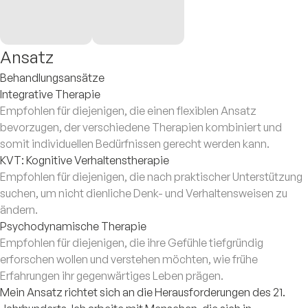
Ansatz
Behandlungsansätze
Integrative Therapie
Empfohlen für diejenigen, die einen flexiblen Ansatz
bevorzugen, der verschiedene Therapien kombiniert und
somit individuellen Bedürfnissen gerecht werden kann.
KVT: Kognitive Verhaltenstherapie
Empfohlen für diejenigen, die nach praktischer Unterstützung
suchen, um nicht dienliche Denk- und Verhaltensweisen zu
ändern.
Psychodynamische Therapie
Empfohlen für diejenigen, die ihre Gefühle tiefgründig
erforschen wollen und verstehen möchten, wie frühe
Erfahrungen ihr gegenwärtiges Leben prägen.
Mein Ansatz richtet sich an die Herausforderungen des 21.