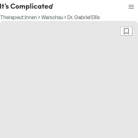
Therapeut:innen
Warschau
Dr. Gabriel Ellis