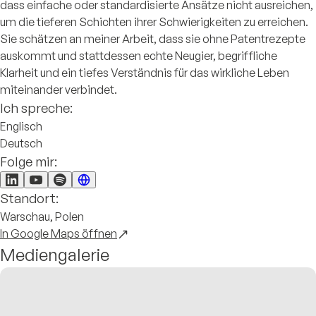
dass einfache oder standardisierte Ansätze nicht ausreichen,
um die tieferen Schichten ihrer Schwierigkeiten zu erreichen.
Sie schätzen an meiner Arbeit, dass sie ohne Patentrezepte
auskommt und stattdessen echte Neugier, begriffliche
Klarheit und ein tiefes Verständnis für das wirkliche Leben
miteinander verbindet.
Ich spreche:
Englisch
Deutsch
Folge mir:
Standort:
Warschau, Polen
In Google Maps öffnen
Mediengalerie