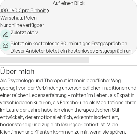
Auf einen Blick
100-150 € pro Einheit
Warschau,
Polen
Nur online verfügbar
Zuletzt aktiv
Bietet ein kostenloses 30-minütiges Erstgespräch an
Dieser Anbieter bietet ein kostenloses Erstgespräch an
Über mich
Als Psychologe und Therapeut ist mein beruflicher Weg
geprägt von der Verbindung unterschiedlicher Traditionen und
einer reichen Lebenserfahrung – mitten im Leben, als Expat in
verschiedenen Kulturen, als Forscher und als Meditationslehrer.
Im Laufe der Jahre habe ich einen therapeutischen Stil
entwickelt, der emotional ehrlich, erkenntnisorientiert,
bodenständig und zugleich lösungsorientiert ist. Viele
Klientinnen und Klienten kommen zu mir, wenn sie spüren,