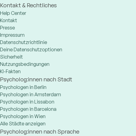
Kontakt & Rechtliches
Help Center
Kontakt
Presse
Impressum
Datenschutzrichtlinie
Deine Datenschutzoptionen
Sicherheit
Nutzungsbedingungen
KI-Fakten
Psycholog:innen nach Stadt
Psychologen in Berlin
Psychologen in Amsterdam
Psychologen in Lissabon
Psychologen in Barcelona
Psychologen in Wien
Alle Städte anzeigen
Psycholog:innen nach Sprache