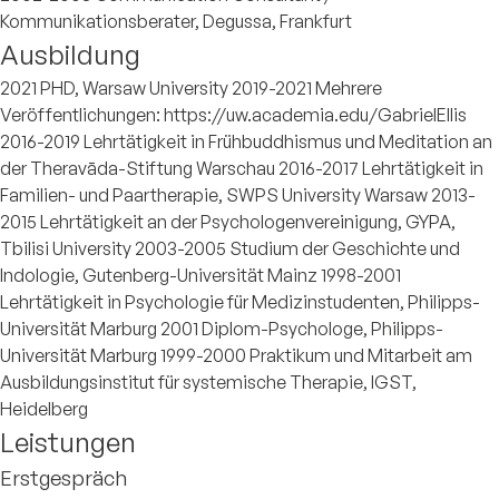
Kommunikationsberater, Degussa, Frankfurt
Ausbildung
2021 PHD, Warsaw University 2019-2021 Mehrere
Veröffentlichungen: https://uw.academia.edu/GabrielEllis
2016-2019 Lehrtätigkeit in Frühbuddhismus und Meditation an
der Theravāda-Stiftung Warschau 2016-2017 Lehrtätigkeit in
Familien- und Paartherapie, SWPS University Warsaw 2013-
2015 Lehrtätigkeit an der Psychologenvereinigung, GYPA,
Tbilisi University 2003-2005 Studium der Geschichte und
Indologie, Gutenberg-Universität Mainz 1998-2001
Lehrtätigkeit in Psychologie für Medizinstudenten, Philipps-
Universität Marburg 2001 Diplom-Psychologe, Philipps-
Universität Marburg 1999-2000 Praktikum und Mitarbeit am
Ausbildungsinstitut für systemische Therapie, IGST,
Heidelberg
Leistungen
Erstgespräch