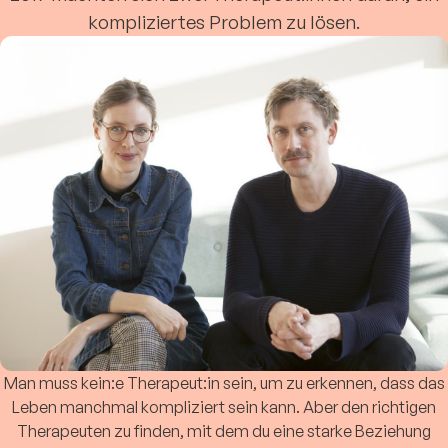
kompliziertes Problem zu lösen.
Man muss kein:e Therapeut:in sein, um zu erkennen, dass das
Leben manchmal kompliziert sein kann. Aber den richtigen
Therapeuten zu finden, mit dem du eine starke Beziehung