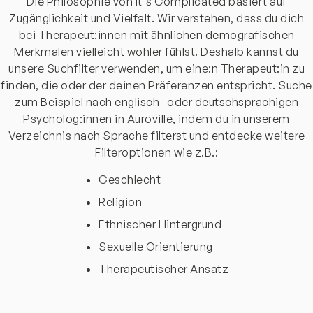
Die Philosophie von It's Complicated basiert auf
Zugänglichkeit und Vielfalt. Wir verstehen, dass du dich
bei Therapeut:innen mit ähnlichen demografischen
Merkmalen vielleicht wohler fühlst. Deshalb kannst du
unsere Suchfilter verwenden, um eine:n Therapeut:in zu
finden, die oder der deinen Präferenzen entspricht. Suche
zum Beispiel nach englisch- oder deutschsprachigen
Psycholog:innen in Auroville, indem du in unserem
Verzeichnis nach Sprache filterst und entdecke weitere
Filteroptionen wie z.B.:
Geschlecht
Religion
Ethnischer Hintergrund
Sexuelle Orientierung
Therapeutischer Ansatz