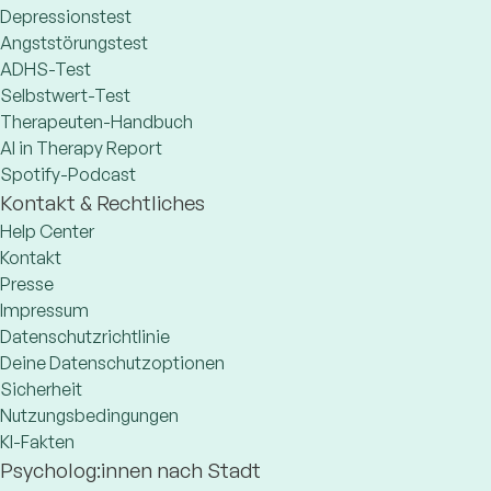
Depressionstest
Angststörungstest
ADHS-Test
Selbstwert-Test
Therapeuten-Handbuch
AI in Therapy Report
Spotify-Podcast
Kontakt & Rechtliches
Help Center
Kontakt
Presse
Impressum
Datenschutzrichtlinie
Deine Datenschutzoptionen
Sicherheit
Nutzungsbedingungen
KI-Fakten
Psycholog:innen nach Stadt