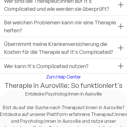
Wer sind die Therapeut:innen auf It's
Complicated und wie werden sie überprüft?
Bei welchen Problemen kann mir eine Therapie
helfen?
Übernimmt meine Krankenversicherung die
Kosten für die Therapie auf It's Complicated?
Wer kann It's Complicated nutzen?
Zum Help Center
Therapie in Auroville: So funktioniert's
Entdecke Psycholog:innen in Auroville
Bist du auf der Suche nach Therapeut:innen in Auroville?
Entdecke auf unserer Plattform erfahrene Therapeut:innen
und Psycholog:innen in Auroville und nutze unser