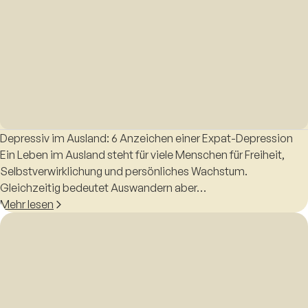
Depressiv im Ausland: 6 Anzeichen einer Expat-Depression
Ein Leben im Ausland steht für viele Menschen für Freiheit,
Selbstverwirklichung und persönliches Wachstum.
Gleichzeitig bedeutet Auswandern aber…
Mehr lesen