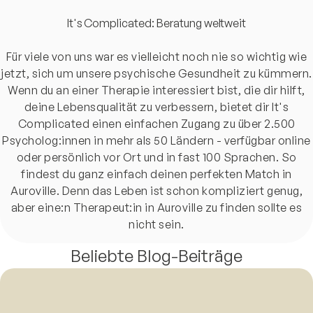
It's Complicated: Beratung weltweit
Für viele von uns war es vielleicht noch nie so wichtig wie
jetzt, sich um unsere psychische Gesundheit zu kümmern.
Wenn du an einer Therapie interessiert bist, die dir hilft,
deine Lebensqualität zu verbessern, bietet dir It's
Complicated einen einfachen Zugang zu über 2.500
Psycholog:innen in mehr als 50 Ländern - verfügbar online
oder persönlich vor Ort und in fast 100 Sprachen. So
findest du ganz einfach deinen perfekten Match in
Auroville. Denn das Leben ist schon kompliziert genug,
aber eine:n Therapeut:in in Auroville zu finden sollte es
nicht sein.
Beliebte Blog-Beiträge