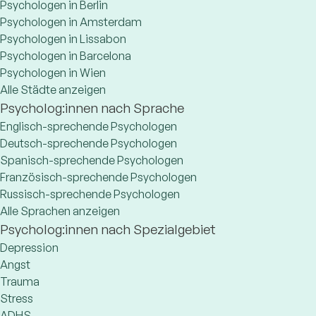
Psychologen in Berlin
Psychologen in Amsterdam
Psychologen in Lissabon
Psychologen in Barcelona
Psychologen in Wien
Alle Städte anzeigen
Psycholog:innen nach Sprache
Englisch-sprechende Psychologen
Deutsch-sprechende Psychologen
Spanisch-sprechende Psychologen
Französisch-sprechende Psychologen
Russisch-sprechende Psychologen
Alle Sprachen anzeigen
Psycholog:innen nach Spezialgebiet
Depression
Angst
Trauma
Stress
ADHS