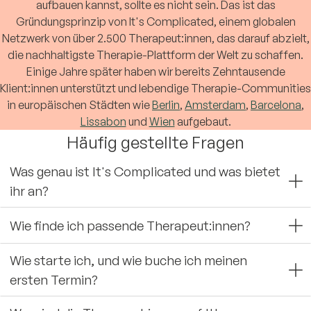
aufbauen kannst, sollte es nicht sein. Das ist das
Gründungsprinzip von It's Complicated, einem globalen
Netzwerk von über 2.500 Therapeut:innen, das darauf abzielt,
die nachhaltigste Therapie-Plattform der Welt zu schaffen.
Einige Jahre später haben wir bereits Zehntausende
Klient:innen unterstützt und lebendige Therapie-Communities
in europäischen Städten wie
Berlin
,
Amsterdam
,
Barcelona
,
Lissabon
und
Wien
aufgebaut.
Häufig gestellte Fragen
Was genau ist It's Complicated und was bietet
ihr an?
Wie finde ich passende Therapeut:innen?
Wie starte ich, und wie buche ich meinen
ersten Termin?