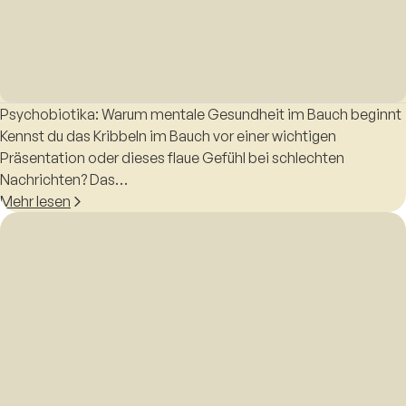
Psychobiotika: Warum mentale Gesundheit im Bauch beginnt
Kennst du das Kribbeln im Bauch vor einer wichtigen
Präsentation oder dieses flaue Gefühl bei schlechten
Nachrichten? Das…
Mehr lesen