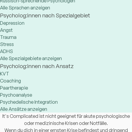
Russisch-sprechende Psychologen
Alle Sprachen anzeigen
Psycholog:innen nach Spezialgebiet
Depression
Angst
Trauma
Stress
ADHS
Alle Spezialgebiete anzeigen
Psycholog:innen nach Ansatz
KVT
Coaching
Paartherapie
Psychoanalyse
Psychedelische Integration
Alle Ansätze anzeigen
It's Complicated ist nicht geeignet für akute psychologische
oder medizinische Krisen oder Notfälle.
Wenn du dich in einer ernsten Krise befindest und dringend