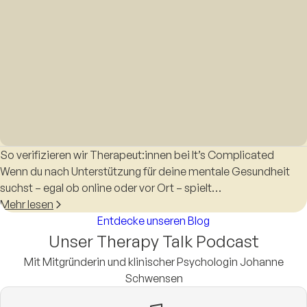
So verifizieren wir Therapeut:innen bei It’s Complicated
Wenn du nach Unterstützung für deine mentale Gesundheit
suchst – egal ob online oder vor Ort – spielt…
Mehr lesen
Entdecke unseren Blog
Unser Therapy Talk Podcast
Mit Mitgründerin und klinischer Psychologin Johanne
Schwensen