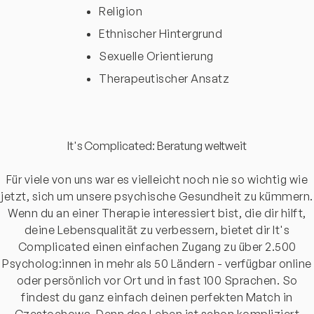
Religion
Ethnischer Hintergrund
Sexuelle Orientierung
Therapeutischer Ansatz
It's Complicated: Beratung weltweit
Für viele von uns war es vielleicht noch nie so wichtig wie
jetzt, sich um unsere psychische Gesundheit zu kümmern.
Wenn du an einer Therapie interessiert bist, die dir hilft,
deine Lebensqualität zu verbessern, bietet dir It's
Complicated einen einfachen Zugang zu über 2.500
Psycholog:innen in mehr als 50 Ländern - verfügbar online
oder persönlich vor Ort und in fast 100 Sprachen. So
findest du ganz einfach deinen perfekten Match in
Częstochowa. Denn das Leben ist schon kompliziert