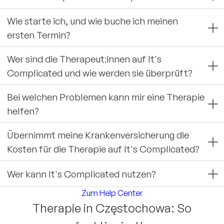
Wie starte ich, und wie buche ich meinen
ersten Termin?
Wer sind die Therapeut:innen auf It's
Complicated und wie werden sie überprüft?
Bei welchen Problemen kann mir eine Therapie
helfen?
Übernimmt meine Krankenversicherung die
Kosten für die Therapie auf It's Complicated?
Wer kann It's Complicated nutzen?
Zum Help Center
Therapie in Częstochowa: So