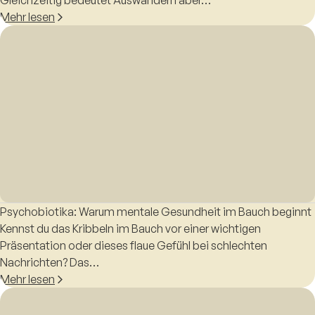
Mehr lesen
Psychobiotika: Warum mentale Gesundheit im Bauch beginnt
Kennst du das Kribbeln im Bauch vor einer wichtigen
Präsentation oder dieses flaue Gefühl bei schlechten
Nachrichten? Das…
Mehr lesen