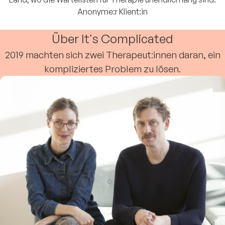
Anonyme:r Klient:in
Über It's Complicated
2019 machten sich zwei Therapeut:innen daran, ein
kompliziertes Problem zu lösen.