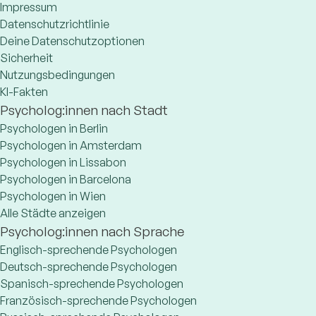
Impressum
Datenschutzrichtlinie
Deine Datenschutzoptionen
Sicherheit
Nutzungsbedingungen
KI-Fakten
Psycholog:innen nach Stadt
Psychologen in Berlin
Psychologen in Amsterdam
Psychologen in Lissabon
Psychologen in Barcelona
Psychologen in Wien
Alle Städte anzeigen
Psycholog:innen nach Sprache
Englisch-sprechende Psychologen
Deutsch-sprechende Psychologen
Spanisch-sprechende Psychologen
Französisch-sprechende Psychologen