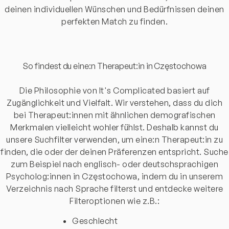
deinen individuellen Wünschen und Bedürfnissen deinen
perfekten Match zu finden.
So findest du eine:n Therapeut:in in Częstochowa
Die Philosophie von It's Complicated basiert auf
Zugänglichkeit und Vielfalt. Wir verstehen, dass du dich
bei Therapeut:innen mit ähnlichen demografischen
Merkmalen vielleicht wohler fühlst. Deshalb kannst du
unsere Suchfilter verwenden, um eine:n Therapeut:in zu
finden, die oder der deinen Präferenzen entspricht. Suche
zum Beispiel nach englisch- oder deutschsprachigen
Psycholog:innen in Częstochowa, indem du in unserem
Verzeichnis nach Sprache filterst und entdecke weitere
Filteroptionen wie z.B.:
Geschlecht