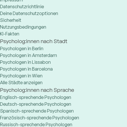
Datenschutzrichtlinie
Deine Datenschutzoptionen
Sicherheit
Nutzungsbedingungen
KI-Fakten
Psycholog:innen nach Stadt
Psychologen in Berlin
Psychologen in Amsterdam
Psychologen in Lissabon
Psychologen in Barcelona
Psychologen in Wien
Alle Städte anzeigen
Psycholog:innen nach Sprache
Englisch-sprechende Psychologen
Deutsch-sprechende Psychologen
Spanisch-sprechende Psychologen
Französisch-sprechende Psychologen
Russisch-sprechende Psychologen