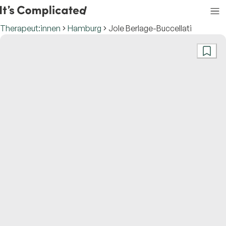
Therapeut:innen
Hamburg
Jole Berlage-Buccellati