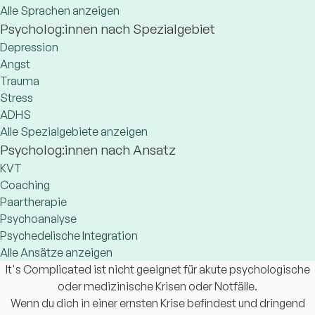
Alle Sprachen anzeigen
Psycholog:innen nach Spezialgebiet
Depression
Angst
Trauma
Stress
ADHS
Alle Spezialgebiete anzeigen
Psycholog:innen nach Ansatz
KVT
Coaching
Paartherapie
Psychoanalyse
Psychedelische Integration
Alle Ansätze anzeigen
It's Complicated ist nicht geeignet für akute psychologische
oder medizinische Krisen oder Notfälle.
Wenn du dich in einer ernsten Krise befindest und dringend