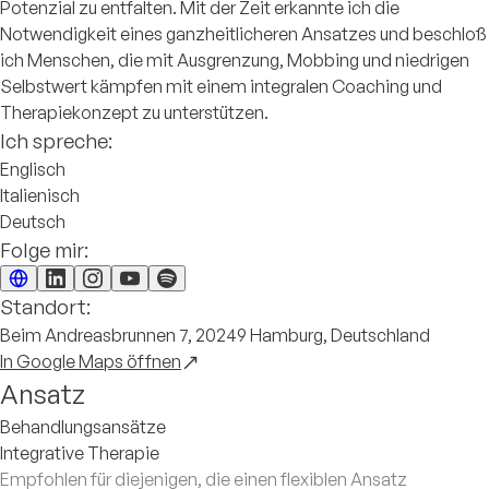
Potenzial zu entfalten. Mit der Zeit erkannte ich die
Notwendigkeit eines ganzheitlicheren Ansatzes und beschloß
ich Menschen, die mit Ausgrenzung, Mobbing und niedrigen
Selbstwert kämpfen mit einem integralen Coaching und
Therapiekonzept zu unterstützen.
Ich spreche:
Englisch
Italienisch
Deutsch
Folge mir:
Standort:
Beim Andreasbrunnen 7, 20249 Hamburg, Deutschland
In Google Maps öffnen
Ansatz
Behandlungsansätze
Integrative Therapie
Empfohlen für diejenigen, die einen flexiblen Ansatz