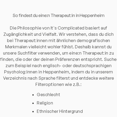
So findest du eine:n Therapeut:in in Heppenheim
Die Philosophie von It's Complicated basiert auf
Zugänglichkeit und Vielfalt. Wir verstehen, dass du dich
bei Therapeut:innen mit ähnlichen demografischen
Merkmalen vielleicht wohler fühlst. Deshalb kannst du
unsere Suchfilter verwenden, um eine:n Therapeut:in zu
finden, die oder der deinen Präferenzen entspricht. Suche
zum Beispiel nach englisch- oder deutschsprachigen
Psycholog:innen in Heppenheim, indem du in unserem
Verzeichnis nach Sprache filterst und entdecke weitere
Filteroptionen wie z.B.:
Geschlecht
Religion
Ethnischer Hintergrund