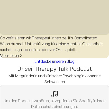
So verifizieren wir Therapeut:innen bei It’s Complicated
Wenn du nach Unterstützung für deine mentale Gesundheit
suchst – egal ob online oder vor Ort – spielt…
Mehr lesen
Entdecke unseren Blog
Unser Therapy Talk Podcast
Mit Mitgründerin und klinischer Psychologin Johanne
Schwensen
Um den Podcast zu hören, akzeptieren Sie Spotify in Ihren
Datenschutzeinstellungen.