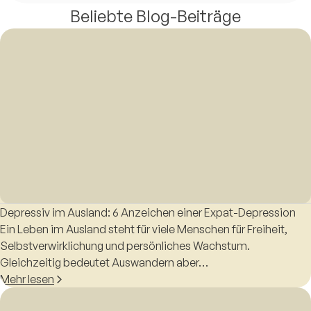
Beliebte Blog-Beiträge
Depressiv im Ausland: 6 Anzeichen einer Expat-Depression
Ein Leben im Ausland steht für viele Menschen für Freiheit,
Selbstverwirklichung und persönliches Wachstum.
Gleichzeitig bedeutet Auswandern aber…
Mehr lesen