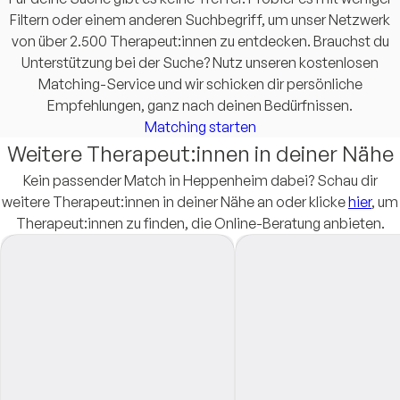
Filtern oder einem anderen Suchbegriff, um unser Netzwerk
von über 2.500 Therapeut:innen zu entdecken. Brauchst du
Unterstützung bei der Suche? Nutz unseren kostenlosen
Matching-Service und wir schicken dir persönliche
Empfehlungen, ganz nach deinen Bedürfnissen.
Matching starten
Weitere Therapeut:innen in deiner Nähe
Kein passender Match in Heppenheim dabei? Schau dir
weitere Therapeut:innen in deiner Nähe an oder klicke
hier
, um
Therapeut:innen zu finden, die Online-Beratung anbieten.