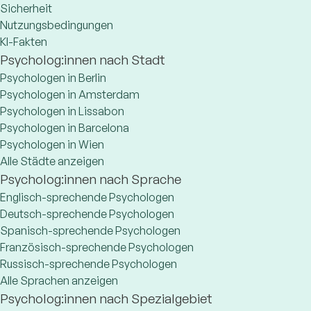
Sicherheit
Nutzungsbedingungen
KI-Fakten
Psycholog:innen nach Stadt
Psychologen in Berlin
Psychologen in Amsterdam
Psychologen in Lissabon
Psychologen in Barcelona
Psychologen in Wien
Alle Städte anzeigen
Psycholog:innen nach Sprache
Englisch-sprechende Psychologen
Deutsch-sprechende Psychologen
Spanisch-sprechende Psychologen
Französisch-sprechende Psychologen
Russisch-sprechende Psychologen
Alle Sprachen anzeigen
Psycholog:innen nach Spezialgebiet