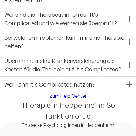
Wer sind die Therapeut:innen auf It's
Complicated und wie werden sie überprüft?
Bei welchen Problemen kann mir eine Therapie
helfen?
Übernimmt meine Krankenversicherung die
Kosten für die Therapie auf It's Complicated?
Wer kann It's Complicated nutzen?
Zum Help Center
Therapie in Heppenheim: So
funktioniert's
Entdecke Psycholog:innen in Heppenheim