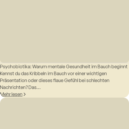
Psychobiotika: Warum mentale Gesundheit im Bauch beginnt
Kennst du das Kribbeln im Bauch vor einer wichtigen
Präsentation oder dieses flaue Gefühl bei schlechten
Nachrichten? Das…
Mehr lesen