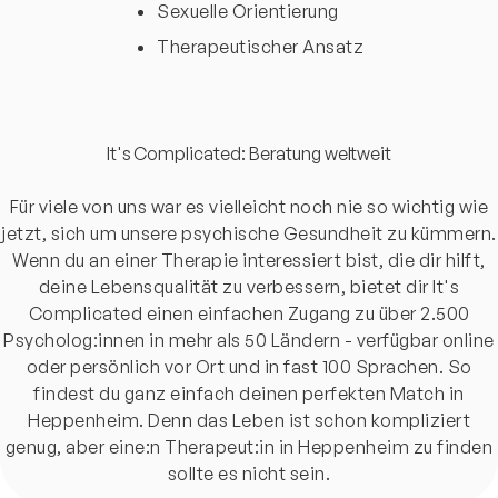
Sexuelle Orientierung
Therapeutischer Ansatz
It's Complicated: Beratung weltweit
Für viele von uns war es vielleicht noch nie so wichtig wie
jetzt, sich um unsere psychische Gesundheit zu kümmern.
Wenn du an einer Therapie interessiert bist, die dir hilft,
deine Lebensqualität zu verbessern, bietet dir It's
Complicated einen einfachen Zugang zu über 2.500
Psycholog:innen in mehr als 50 Ländern - verfügbar online
oder persönlich vor Ort und in fast 100 Sprachen. So
findest du ganz einfach deinen perfekten Match in
Heppenheim. Denn das Leben ist schon kompliziert
genug, aber eine:n Therapeut:in in Heppenheim zu finden
sollte es nicht sein.