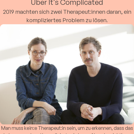
Über It's Complicated
2019 machten sich zwei Therapeut:innen daran, ein
kompliziertes Problem zu lösen.
Man muss kein:e Therapeut:in sein, um zu erkennen, dass das