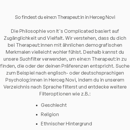
So findest du eine:n Therapeut:in in Herceg Novi
Die Philosophie von It's Complicated basiert auf
Zugänglichkeit und Vielfalt. Wir verstehen, dass du dich
bei Therapeut:innen mit ähnlichen demografischen
Merkmalen vielleicht wohler fühlst. Deshalb kannst du
unsere Suchfilter verwenden, um eine:n Therapeut:in zu
finden, die oder der deinen Präferenzen entspricht. Suche
zum Beispiel nach englisch- oder deutschsprachigen
Psycholog:innen in Herceg Novi, indem du in unserem
Verzeichnis nach Sprache filterst und entdecke weitere
Filteroptionen wie z.B.:
Geschlecht
Religion
Ethnischer Hintergrund