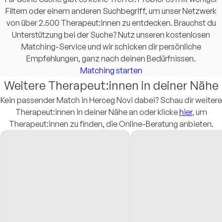
Filtern oder einem anderen Suchbegriff, um unser Netzwerk
von über 2.500 Therapeut:innen zu entdecken. Brauchst du
Unterstützung bei der Suche? Nutz unseren kostenlosen
Matching-Service und wir schicken dir persönliche
Empfehlungen, ganz nach deinen Bedürfnissen.
Matching starten
Weitere Therapeut:innen in deiner Nähe
Kein passender Match in Herceg Novi dabei? Schau dir weitere
Therapeut:innen in deiner Nähe an oder klicke
hier
, um
Therapeut:innen zu finden, die Online-Beratung anbieten.