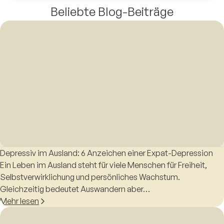
Beliebte Blog-Beiträge
Depressiv im Ausland: 6 Anzeichen einer Expat-Depression
Ein Leben im Ausland steht für viele Menschen für Freiheit,
Selbstverwirklichung und persönliches Wachstum.
Gleichzeitig bedeutet Auswandern aber…
Mehr lesen