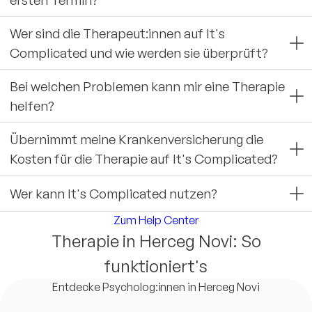
Wer sind die Therapeut:innen auf It's
Complicated und wie werden sie überprüft?
Bei welchen Problemen kann mir eine Therapie
helfen?
Übernimmt meine Krankenversicherung die
Kosten für die Therapie auf It's Complicated?
Wer kann It's Complicated nutzen?
Zum Help Center
Therapie in Herceg Novi: So
funktioniert's
Entdecke Psycholog:innen in Herceg Novi