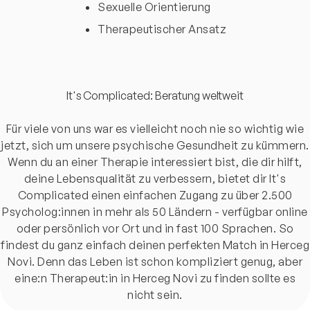
Sexuelle Orientierung
Therapeutischer Ansatz
It's Complicated: Beratung weltweit
Für viele von uns war es vielleicht noch nie so wichtig wie
jetzt, sich um unsere psychische Gesundheit zu kümmern.
Wenn du an einer Therapie interessiert bist, die dir hilft,
deine Lebensqualität zu verbessern, bietet dir It's
Complicated einen einfachen Zugang zu über 2.500
Psycholog:innen in mehr als 50 Ländern - verfügbar online
oder persönlich vor Ort und in fast 100 Sprachen. So
findest du ganz einfach deinen perfekten Match in Herceg
Novi. Denn das Leben ist schon kompliziert genug, aber
eine:n Therapeut:in in Herceg Novi zu finden sollte es
nicht sein.