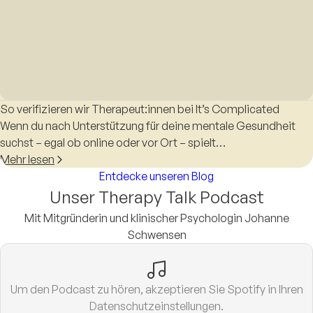
So verifizieren wir Therapeut:innen bei It’s Complicated
Wenn du nach Unterstützung für deine mentale Gesundheit
suchst – egal ob online oder vor Ort – spielt…
Mehr lesen
Entdecke unseren Blog
Unser Therapy Talk Podcast
Mit Mitgründerin und klinischer Psychologin Johanne
Schwensen
Um den Podcast zu hören, akzeptieren Sie Spotify in Ihren
Datenschutzeinstellungen.