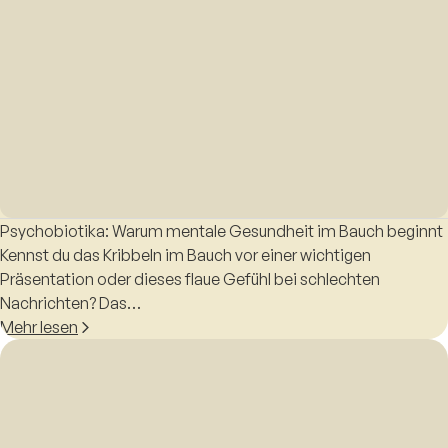
Psychobiotika: Warum mentale Gesundheit im Bauch beginnt
Kennst du das Kribbeln im Bauch vor einer wichtigen
Präsentation oder dieses flaue Gefühl bei schlechten
Nachrichten? Das…
Mehr lesen