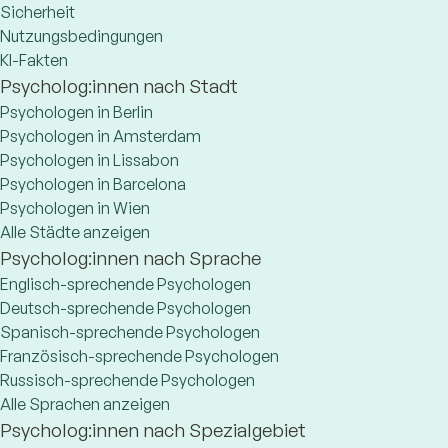
Sicherheit
Nutzungsbedingungen
KI-Fakten
Psycholog:innen nach Stadt
Psychologen in Berlin
Psychologen in Amsterdam
Psychologen in Lissabon
Psychologen in Barcelona
Psychologen in Wien
Alle Städte anzeigen
Psycholog:innen nach Sprache
Englisch-sprechende Psychologen
Deutsch-sprechende Psychologen
Spanisch-sprechende Psychologen
Französisch-sprechende Psychologen
Russisch-sprechende Psychologen
Alle Sprachen anzeigen
Psycholog:innen nach Spezialgebiet