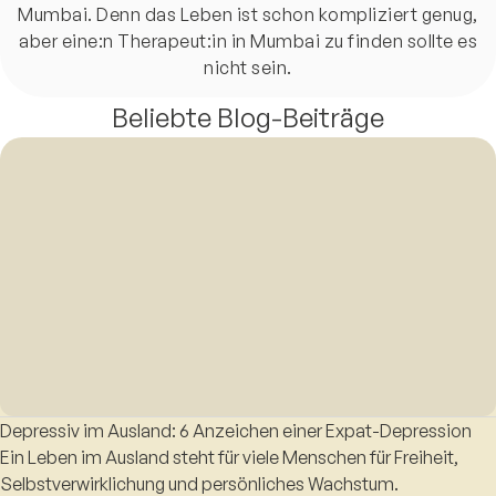
Mumbai. Denn das Leben ist schon kompliziert genug,
aber eine:n Therapeut:in in Mumbai zu finden sollte es
nicht sein.
Beliebte Blog-Beiträge
Depressiv im Ausland: 6 Anzeichen einer Expat-Depression
Ein Leben im Ausland steht für viele Menschen für Freiheit,
Selbstverwirklichung und persönliches Wachstum.