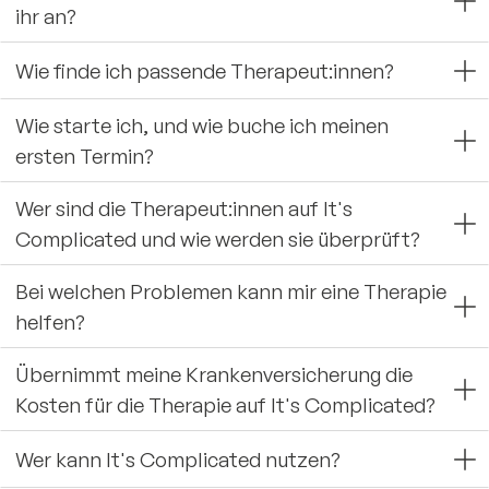
ihr an?
Wie finde ich passende Therapeut:innen?
Wie starte ich, und wie buche ich meinen
ersten Termin?
Wer sind die Therapeut:innen auf It's
Complicated und wie werden sie überprüft?
Bei welchen Problemen kann mir eine Therapie
helfen?
Übernimmt meine Krankenversicherung die
Kosten für die Therapie auf It's Complicated?
Wer kann It's Complicated nutzen?