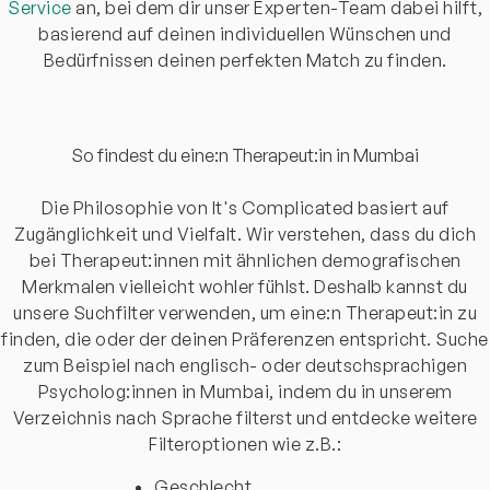
Service
an, bei dem dir unser Experten-Team dabei hilft,
basierend auf deinen individuellen Wünschen und
Bedürfnissen deinen perfekten Match zu finden.
So findest du eine:n Therapeut:in in Mumbai
Die Philosophie von It's Complicated basiert auf
Zugänglichkeit und Vielfalt. Wir verstehen, dass du dich
bei Therapeut:innen mit ähnlichen demografischen
Merkmalen vielleicht wohler fühlst. Deshalb kannst du
unsere Suchfilter verwenden, um eine:n Therapeut:in zu
finden, die oder der deinen Präferenzen entspricht. Suche
zum Beispiel nach englisch- oder deutschsprachigen
Psycholog:innen in Mumbai, indem du in unserem
Verzeichnis nach Sprache filterst und entdecke weitere
Filteroptionen wie z.B.:
Geschlecht