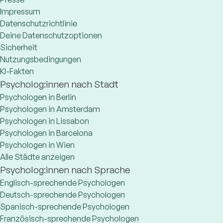
Impressum
Datenschutzrichtlinie
Deine Datenschutzoptionen
Sicherheit
Nutzungsbedingungen
KI-Fakten
Psycholog:innen nach Stadt
Psychologen in Berlin
Psychologen in Amsterdam
Psychologen in Lissabon
Psychologen in Barcelona
Psychologen in Wien
Alle Städte anzeigen
Psycholog:innen nach Sprache
Englisch-sprechende Psychologen
Deutsch-sprechende Psychologen
Spanisch-sprechende Psychologen
Französisch-sprechende Psychologen