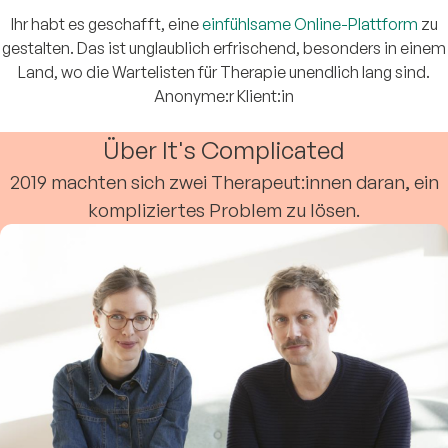
Ihr habt es geschafft, eine
einfühlsame Online-Plattform
zu
gestalten. Das ist unglaublich erfrischend, besonders in einem
Land, wo die Wartelisten für Therapie unendlich lang sind.
Anonyme:r Klient:in
Über It's Complicated
2019 machten sich zwei Therapeut:innen daran, ein
kompliziertes Problem zu lösen.