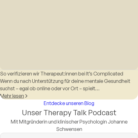
So verifizieren wir Therapeut:innen bei It’s Complicated
Wenn du nach Unterstützung für deine mentale Gesundheit
suchst – egal ob online oder vor Ort – spielt…
Mehr lesen
Entdecke unseren Blog
Unser Therapy Talk Podcast
Mit Mitgründerin und klinischer Psychologin Johanne
Schwensen