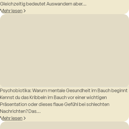
Gleichzeitig bedeutet Auswandern aber…
Mehr lesen
Psychobiotika: Warum mentale Gesundheit im Bauch beginnt
Kennst du das Kribbeln im Bauch vor einer wichtigen
Präsentation oder dieses flaue Gefühl bei schlechten
Nachrichten? Das…
Mehr lesen