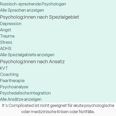
Russisch-sprechende Psychologen
Alle Sprachen anzeigen
Psycholog:innen nach Spezialgebiet
Depression
Angst
Trauma
Stress
ADHS
Alle Spezialgebiete anzeigen
Psycholog:innen nach Ansatz
KVT
Coaching
Paartherapie
Psychoanalyse
Psychedelische Integration
Alle Ansätze anzeigen
It's Complicated ist nicht geeignet für akute psychologische
oder medizinische Krisen oder Notfälle.