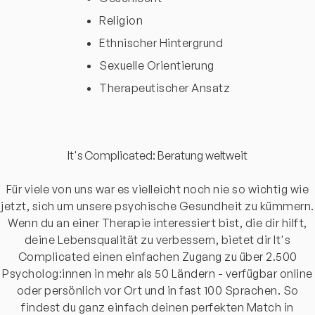
Religion
Ethnischer Hintergrund
Sexuelle Orientierung
Therapeutischer Ansatz
It's Complicated: Beratung weltweit
Für viele von uns war es vielleicht noch nie so wichtig wie
jetzt, sich um unsere psychische Gesundheit zu kümmern.
Wenn du an einer Therapie interessiert bist, die dir hilft,
deine Lebensqualität zu verbessern, bietet dir It's
Complicated einen einfachen Zugang zu über 2.500
Psycholog:innen in mehr als 50 Ländern - verfügbar online
oder persönlich vor Ort und in fast 100 Sprachen. So
findest du ganz einfach deinen perfekten Match in