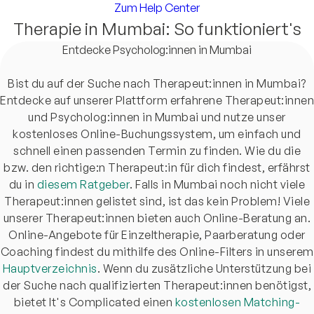
Zum Help Center
Therapie in Mumbai: So funktioniert's
Entdecke Psycholog:innen in Mumbai
Bist du auf der Suche nach Therapeut:innen in Mumbai?
Entdecke auf unserer Plattform erfahrene Therapeut:innen
und Psycholog:innen in Mumbai und nutze unser
kostenloses Online-Buchungssystem, um einfach und
schnell einen passenden Termin zu finden. Wie du die
bzw. den richtige:n Therapeut:in für dich findest, erfährst
du in
diesem Ratgeber
. Falls in Mumbai noch nicht viele
Therapeut:innen gelistet sind, ist das kein Problem! Viele
unserer Therapeut:innen bieten auch Online-Beratung an.
Online-Angebote für Einzeltherapie, Paarberatung oder
Coaching findest du mithilfe des Online-Filters in unserem
Hauptverzeichnis
. Wenn du zusätzliche Unterstützung bei
der Suche nach qualifizierten Therapeut:innen benötigst,
bietet It's Complicated einen
kostenlosen Matching-