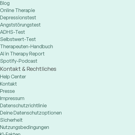
Blog
Online Therapie
Depressionstest
Angststörungstest
ADHS-Test
Selbstwert-Test
Therapeuten-Handbuch
AI in Therapy Report
Spotify-Podcast
Kontakt & Rechtliches
Help Center
Kontakt
Presse
Impressum
Datenschutzrichtlinie
Deine Datenschutzoptionen
Sicherheit
Nutzungsbedingungen
KI-Fakten