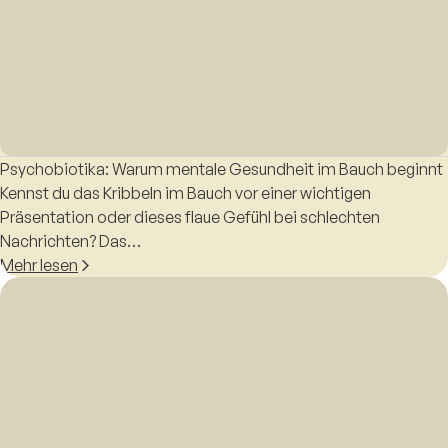
Psychobiotika: Warum mentale Gesundheit im Bauch beginnt
Kennst du das Kribbeln im Bauch vor einer wichtigen
Präsentation oder dieses flaue Gefühl bei schlechten
Nachrichten? Das…
Mehr lesen