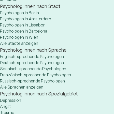
Psycholog:innen nach Stadt
Psychologen in Berlin
Psychologen in Amsterdam
Psychologen in Lissabon
Psychologen in Barcelona
Psychologen in Wien
Alle Städte anzeigen
Psycholog:innen nach Sprache
Englisch-sprechende Psychologen
Deutsch-sprechende Psychologen
Spanisch-sprechende Psychologen
Französisch-sprechende Psychologen
Russisch-sprechende Psychologen
Alle Sprachen anzeigen
Psycholog:innen nach Spezialgebiet
Depression
Angst
Trauma