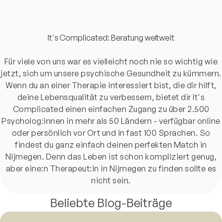
It's Complicated: Beratung weltweit
Für viele von uns war es vielleicht noch nie so wichtig wie
jetzt, sich um unsere psychische Gesundheit zu kümmern.
Wenn du an einer Therapie interessiert bist, die dir hilft,
deine Lebensqualität zu verbessern, bietet dir It's
Complicated einen einfachen Zugang zu über 2.500
Psycholog:innen in mehr als 50 Ländern - verfügbar online
oder persönlich vor Ort und in fast 100 Sprachen. So
findest du ganz einfach deinen perfekten Match in
Nijmegen. Denn das Leben ist schon kompliziert genug,
aber eine:n Therapeut:in in Nijmegen zu finden sollte es
nicht sein.
Beliebte Blog-Beiträge