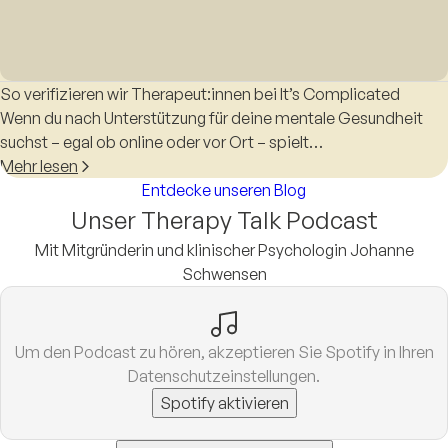
So verifizieren wir Therapeut:innen bei It’s Complicated
Wenn du nach Unterstützung für deine mentale Gesundheit
suchst – egal ob online oder vor Ort – spielt…
Mehr lesen
Entdecke unseren Blog
Unser Therapy Talk Podcast
Mit Mitgründerin und klinischer Psychologin Johanne
Schwensen
Um den Podcast zu hören, akzeptieren Sie Spotify in Ihren
Datenschutzeinstellungen.
Spotify aktivieren