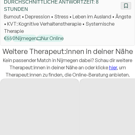
DURCHSCHNITTLICHE ANTWORTZEIT: 8
STUNDEN
Burnout • Depression • Stress • Leben im Ausland • Ängste
• KVT: Kognitive Verhaltenstherapie • Systemische
Therapie
€
55
Nijmegen
Nur Online
Weitere Therapeut:innen in deiner Nähe
Kein passender Match in Nijmegen dabei? Schau dir weitere
Therapeut:innen in deiner Nähe an oder klicke
hier
, um
Therapeut:innen zu finden, die Online-Beratung anbieten.