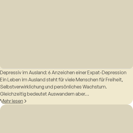
Depressiv im Ausland: 6 Anzeichen einer Expat-Depression
Ein Leben im Ausland steht für viele Menschen für Freiheit,
Selbstverwirklichung und persönliches Wachstum.
Gleichzeitig bedeutet Auswandern aber…
Mehr lesen