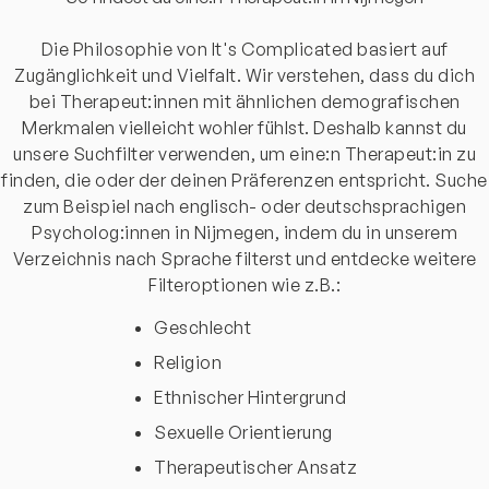
Die Philosophie von It's Complicated basiert auf
Zugänglichkeit und Vielfalt. Wir verstehen, dass du dich
bei Therapeut:innen mit ähnlichen demografischen
Merkmalen vielleicht wohler fühlst. Deshalb kannst du
unsere Suchfilter verwenden, um eine:n Therapeut:in zu
finden, die oder der deinen Präferenzen entspricht. Suche
zum Beispiel nach englisch- oder deutschsprachigen
Psycholog:innen in Nijmegen, indem du in unserem
Verzeichnis nach Sprache filterst und entdecke weitere
Filteroptionen wie z.B.:
Geschlecht
Religion
Ethnischer Hintergrund
Sexuelle Orientierung
Therapeutischer Ansatz