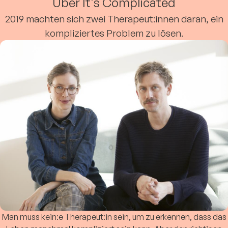
Über It's Complicated
2019 machten sich zwei Therapeut:innen daran, ein
kompliziertes Problem zu lösen.
Man muss kein:e Therapeut:in sein, um zu erkennen, dass das