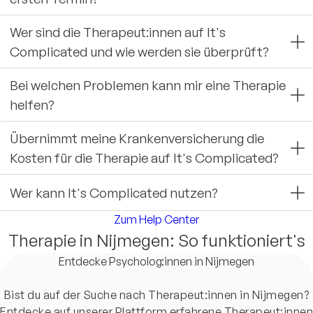
Wer sind die Therapeut:innen auf It's
Complicated und wie werden sie überprüft?
Bei welchen Problemen kann mir eine Therapie
helfen?
Übernimmt meine Krankenversicherung die
Kosten für die Therapie auf It's Complicated?
Wer kann It's Complicated nutzen?
Zum Help Center
Therapie in Nijmegen: So funktioniert's
Entdecke Psycholog:innen in Nijmegen
Bist du auf der Suche nach Therapeut:innen in Nijmegen?
Entdecke auf unserer Plattform erfahrene Therapeut:innen