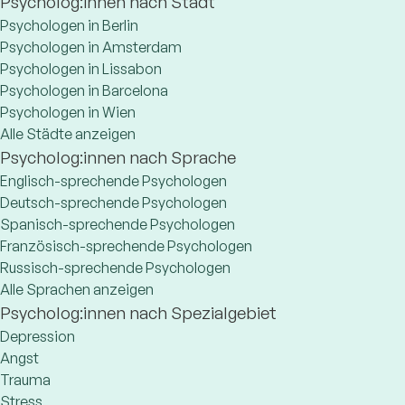
Psycholog:innen nach Stadt
Psychologen in Berlin
Psychologen in Amsterdam
Psychologen in Lissabon
Psychologen in Barcelona
Psychologen in Wien
Alle Städte anzeigen
Psycholog:innen nach Sprache
Englisch-sprechende Psychologen
Deutsch-sprechende Psychologen
Spanisch-sprechende Psychologen
Französisch-sprechende Psychologen
Russisch-sprechende Psychologen
Alle Sprachen anzeigen
Psycholog:innen nach Spezialgebiet
Depression
Angst
Trauma
Stress