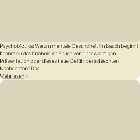
Psychobiotika: Warum mentale Gesundheit im Bauch beginnt
Kennst du das Kribbeln im Bauch vor einer wichtigen
Präsentation oder dieses flaue Gefühl bei schlechten
Nachrichten? Das…
Mehr lesen