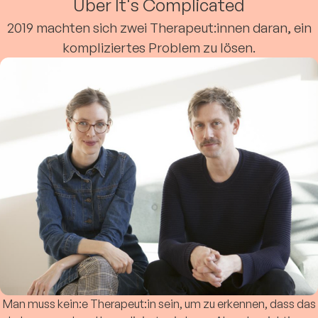
Über It's Complicated
2019 machten sich zwei Therapeut:innen daran, ein
kompliziertes Problem zu lösen.
Man muss kein:e Therapeut:in sein, um zu erkennen, dass das