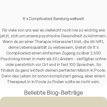
It's Complicated: Beratung weltweit
Für viele von uns war es vielleicht noch nie so wichtig wie
jetzt, sich um unsere psychische Gesundheit zu kümmern.
Wenn du an einer Therapie interessiert bist, die dir hilft,
deine Lebensqualität zu verbessern, bietet dir It's
Complicated einen einfachen Zugang zu über 2.500
Psycholog:innen in mehr als 50 Ländern - verfügbar online
oder persönlich vor Ort und in fast 100 Sprachen. So
findest du ganz einfach deinen perfekten Match in Poole.
Denn das Leben ist schon kompliziert genug, aber eine:n
Therapeut:in in Poole zu finden sollte es nicht sein.
Beliebte Blog-Beiträge