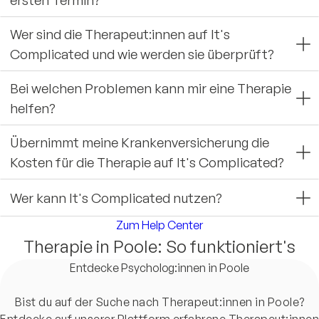
Wer sind die Therapeut:innen auf It's
Complicated und wie werden sie überprüft?
Bei welchen Problemen kann mir eine Therapie
helfen?
Übernimmt meine Krankenversicherung die
Kosten für die Therapie auf It's Complicated?
Wer kann It's Complicated nutzen?
Zum Help Center
Therapie in Poole: So funktioniert's
Entdecke Psycholog:innen in Poole
Bist du auf der Suche nach Therapeut:innen in Poole?
Entdecke auf unserer Plattform erfahrene Therapeut:innen