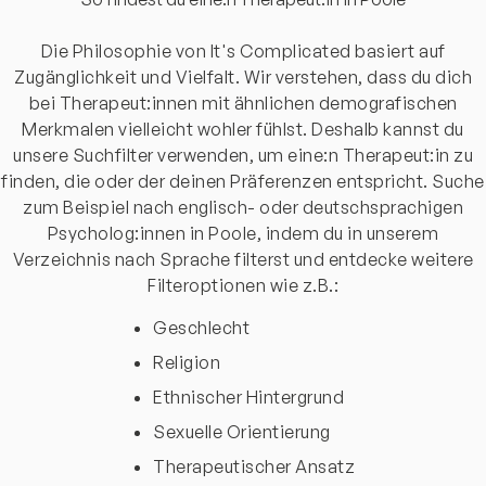
Die Philosophie von It's Complicated basiert auf
Zugänglichkeit und Vielfalt. Wir verstehen, dass du dich
bei Therapeut:innen mit ähnlichen demografischen
Merkmalen vielleicht wohler fühlst. Deshalb kannst du
unsere Suchfilter verwenden, um eine:n Therapeut:in zu
finden, die oder der deinen Präferenzen entspricht. Suche
zum Beispiel nach englisch- oder deutschsprachigen
Psycholog:innen in Poole, indem du in unserem
Verzeichnis nach Sprache filterst und entdecke weitere
Filteroptionen wie z.B.:
Geschlecht
Religion
Ethnischer Hintergrund
Sexuelle Orientierung
Therapeutischer Ansatz