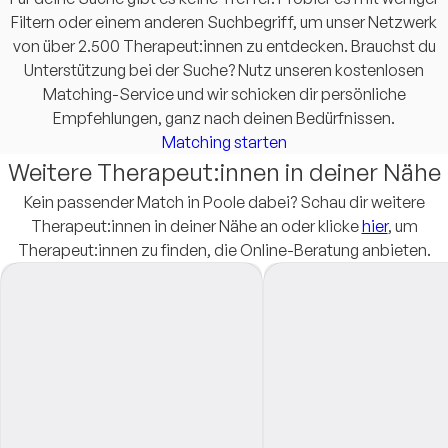
Filtern oder einem anderen Suchbegriff, um unser Netzwerk
von über 2.500 Therapeut:innen zu entdecken. Brauchst du
Unterstützung bei der Suche? Nutz unseren kostenlosen
Matching-Service und wir schicken dir persönliche
Empfehlungen, ganz nach deinen Bedürfnissen.
Matching starten
Weitere Therapeut:innen in deiner Nähe
Kein passender Match in Poole dabei? Schau dir weitere
Therapeut:innen in deiner Nähe an oder klicke
hier
, um
Therapeut:innen zu finden, die Online-Beratung anbieten.