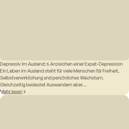
Depressiv im Ausland: 6 Anzeichen einer Expat-Depression
Ein Leben im Ausland steht für viele Menschen für Freiheit,
Selbstverwirklichung und persönliches Wachstum.
Gleichzeitig bedeutet Auswandern aber…
Mehr lesen