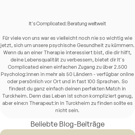
It's Complicated: Beratung weltweit
Für viele von uns war es vielleicht noch nie so wichtig wie
jetzt, sich um unsere psychische Gesundheit zu kümmern.
Wenn du an einer Therapie interessiert bist, die dir hilft,
deine Lebensqualität zu verbessern, bietet dir It's
Complicated einen einfachen Zugang zu über 2.500
Psycholog:innen in mehr als 50 Ländern - verfügbar online
oder persönlich vor Ort und in fast 100 Sprachen. So
findest du ganz einfach deinen perfekten Match in
Turckheim. Denn das Leben ist schon kompliziert genug,
aber eine:n Therapeut:in in Turckheim zu finden sollte es
nicht sein.
Beliebte Blog-Beiträge