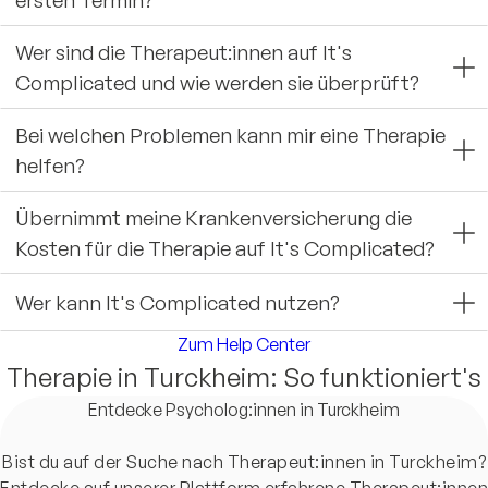
Wer sind die Therapeut:innen auf It's
Complicated und wie werden sie überprüft?
Bei welchen Problemen kann mir eine Therapie
helfen?
Übernimmt meine Krankenversicherung die
Kosten für die Therapie auf It's Complicated?
Wer kann It's Complicated nutzen?
Zum Help Center
Therapie in Turckheim: So funktioniert's
Entdecke Psycholog:innen in Turckheim
Bist du auf der Suche nach Therapeut:innen in Turckheim?
Entdecke auf unserer Plattform erfahrene Therapeut:innen