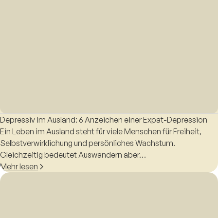
Depressiv im Ausland: 6 Anzeichen einer Expat-Depression
Ein Leben im Ausland steht für viele Menschen für Freiheit,
Selbstverwirklichung und persönliches Wachstum.
Gleichzeitig bedeutet Auswandern aber…
Mehr lesen