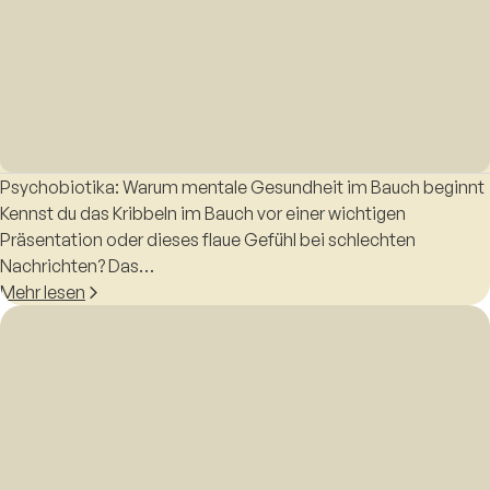
Psychobiotika: Warum mentale Gesundheit im Bauch beginnt
Kennst du das Kribbeln im Bauch vor einer wichtigen
Präsentation oder dieses flaue Gefühl bei schlechten
Nachrichten? Das…
Mehr lesen