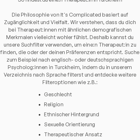
Die Philosophie von It's Complicated basiert auf
Zugänglichkeit und Vielfalt. Wir verstehen, dass du dich
bei Therapeut:innen mit ähnlichen demografischen
Merkmalen vielleicht wohler fühlst. Deshalb kannst du
unsere Suchfilter verwenden, um eine:n Therapeut:in zu
finden, die oder der deinen Präferenzen entspricht. Suche
zum Beispiel nach englisch- oder deutschsprachigen
Psycholog:innen in Turckheim, indem du in unserem
Verzeichnis nach Sprache filterst und entdecke weitere
Filteroptionen wie z.B.:
Geschlecht
Religion
Ethnischer Hintergrund
Sexuelle Orientierung
Therapeutischer Ansatz