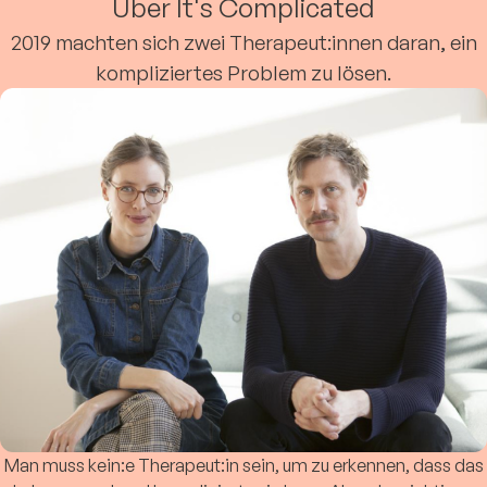
Über It's Complicated
2019 machten sich zwei Therapeut:innen daran, ein
kompliziertes Problem zu lösen.
Man muss kein:e Therapeut:in sein, um zu erkennen, dass das