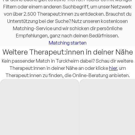
Filtern oder einem anderen Suchbegriff, um unser Netzwerk
von über 2.500 Therapeut:innen zu entdecken. Brauchst du
Unterstützung bei der Suche? Nutz unseren kostenlosen
Matching-Service und wir schicken dir persönliche
Empfehlungen, ganz nach deinen Bedürfnissen.
Matching starten
Weitere Therapeut:innen in deiner Nähe
Kein passender Match in Turckheim dabei? Schau dir weitere
Therapeut:innen in deiner Nähe an oder klicke
hier
, um
Therapeut:innen zu finden, die Online-Beratung anbieten.