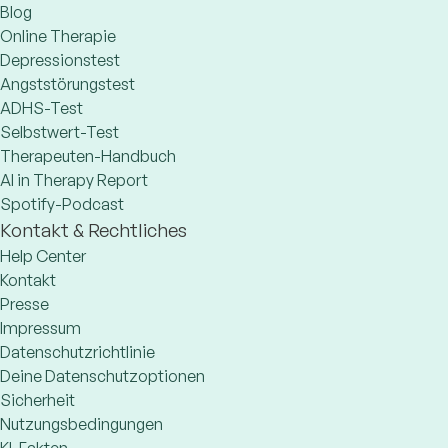
Blog
Online Therapie
Depressionstest
Angststörungstest
ADHS-Test
Selbstwert-Test
Therapeuten-Handbuch
AI in Therapy Report
Spotify-Podcast
Kontakt & Rechtliches
Help Center
Kontakt
Presse
Impressum
Datenschutzrichtlinie
Deine Datenschutzoptionen
Sicherheit
Nutzungsbedingungen
KI-Fakten