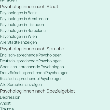
Psycholog:innen nach Stadt
Psychologen in Berlin
Psychologen in Amsterdam
Psychologen in Lissabon
Psychologen in Barcelona
Psychologen in Wien
Alle Städte anzeigen
Psycholog:innen nach Sprache
Englisch-sprechende Psychologen
Deutsch-sprechende Psychologen
Spanisch-sprechende Psychologen
Französisch-sprechende Psychologen
Russisch-sprechende Psychologen
Alle Sprachen anzeigen
Psycholog:innen nach Spezialgebiet
Depression
Angst
Trauma