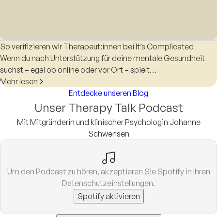
So verifizieren wir Therapeut:innen bei It’s Complicated
Wenn du nach Unterstützung für deine mentale Gesundheit
suchst – egal ob online oder vor Ort – spielt…
Mehr lesen
Entdecke unseren Blog
Unser Therapy Talk Podcast
Mit Mitgründerin und klinischer Psychologin Johanne
Schwensen
Um den Podcast zu hören, akzeptieren Sie Spotify in Ihren
Datenschutzeinstellungen.
Spotify aktivieren