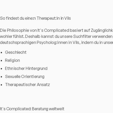
So findest du eine:n Therapeut:in in Vils
Die Philosophie von It's Complicated basiert auf Zugänglichk
wohler fühlst. Deshalb kannst du unsere Suchfilter verwenden
deutschsprachigen Psycholog:innen in Vils, indem du in unser
Geschlecht
Religion
Ethnischer Hintergrund
Sexuelle Orientierung
Therapeutischer Ansatz
It's Complicated: Beratung weltweit