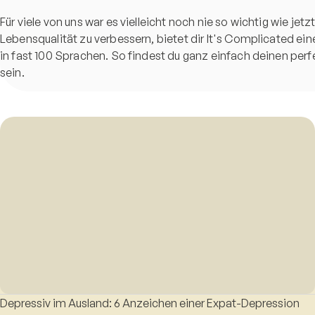
Für viele von uns war es vielleicht noch nie so wichtig wie je
Lebensqualität zu verbessern, bietet dir It's Complicated ei
in fast 100 Sprachen. So findest du ganz einfach deinen perfe
sein.
Depressiv im Ausland: 6 Anzeichen einer Expat-Depression