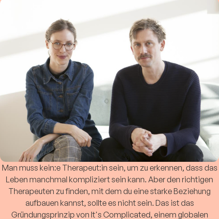
Man muss kein:e Therapeut:in sein, um zu erkennen, dass das
Leben manchmal kompliziert sein kann. Aber den richtigen
Therapeuten zu finden, mit dem du eine starke Beziehung
aufbauen kannst, sollte es nicht sein. Das ist das
Gründungsprinzip von It's Complicated, einem globalen