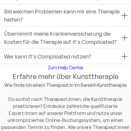
Bei welchen Problemen kann mir eine Therapie
helfen?
Übernimmt meine Krankenversicherung die
Kosten für die Therapie auf It's Complicated?
Wer kann It's Complicated nutzen?
Zum Help Center
Erfahre mehr über Kunsttherapie
Wie finde ich eine:n Therapeut:in im Bereich Kunsttherapie
Du suchst nach Therapeut:innen, die Kunsttherapie
praktizieren? Entdecke zahlreiche qualifizierte
Expert:innen auf unserer Plattform und nutze unser
unkompliziertes Online-Buchungssystem, um einen
passenden Termin zu finden. Alle unsere Therapeut:innen