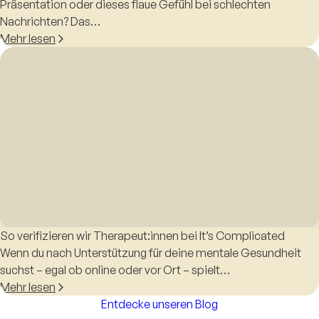
Präsentation oder dieses flaue Gefühl bei schlechten
Nachrichten? Das…
Mehr lesen
So verifizieren wir Therapeut:innen bei It’s Complicated
Wenn du nach Unterstützung für deine mentale Gesundheit
suchst – egal ob online oder vor Ort – spielt…
Mehr lesen
Entdecke unseren Blog