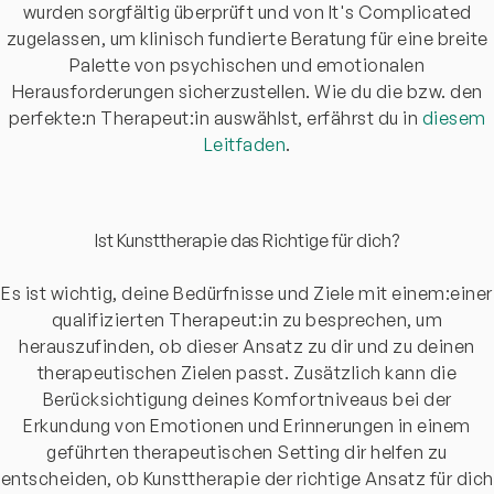
wurden sorgfältig überprüft und von It's Complicated
zugelassen, um klinisch fundierte Beratung für eine breite
Palette von psychischen und emotionalen
Herausforderungen sicherzustellen. Wie du die bzw. den
perfekte:n Therapeut:in auswählst, erfährst du in
diesem
Leitfaden
.
Ist Kunsttherapie das Richtige für dich?
Es ist wichtig, deine Bedürfnisse und Ziele mit einem:einer
qualifizierten Therapeut:in zu besprechen, um
herauszufinden, ob dieser Ansatz zu dir und zu deinen
therapeutischen Zielen passt. Zusätzlich kann die
Berücksichtigung deines Komfortniveaus bei der
Erkundung von Emotionen und Erinnerungen in einem
geführten therapeutischen Setting dir helfen zu
entscheiden, ob Kunsttherapie der richtige Ansatz für dich