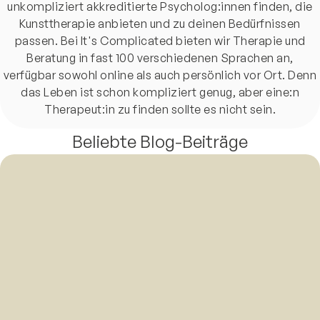
unkompliziert akkreditierte Psycholog:innen finden, die
Kunsttherapie anbieten und zu deinen Bedürfnissen
passen. Bei It's Complicated bieten wir Therapie und
Beratung in fast 100 verschiedenen Sprachen an,
verfügbar sowohl online als auch persönlich vor Ort. Denn
das Leben ist schon kompliziert genug, aber eine:n
Therapeut:in zu finden sollte es nicht sein.
Beliebte Blog-Beiträge