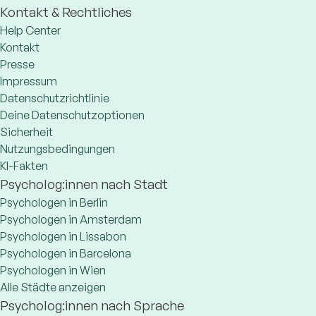
Kontakt & Rechtliches
Help Center
Kontakt
Presse
Impressum
Datenschutzrichtlinie
Deine Datenschutzoptionen
Sicherheit
Nutzungsbedingungen
KI-Fakten
Psycholog:innen nach Stadt
Psychologen in Berlin
Psychologen in Amsterdam
Psychologen in Lissabon
Psychologen in Barcelona
Psychologen in Wien
Alle Städte anzeigen
Psycholog:innen nach Sprache