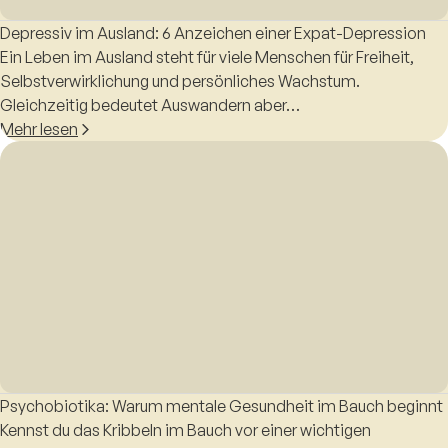
Depressiv im Ausland: 6 Anzeichen einer Expat-Depression
Ein Leben im Ausland steht für viele Menschen für Freiheit,
Selbstverwirklichung und persönliches Wachstum.
Gleichzeitig bedeutet Auswandern aber…
Mehr lesen
Psychobiotika: Warum mentale Gesundheit im Bauch beginnt
Kennst du das Kribbeln im Bauch vor einer wichtigen