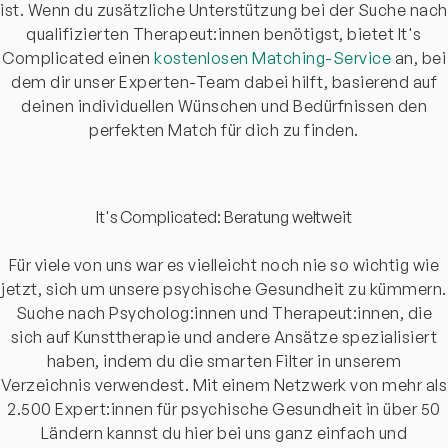
ist. Wenn du zusätzliche Unterstützung bei der Suche nach
qualifizierten Therapeut:innen benötigst, bietet It's
Complicated einen
kostenlosen Matching-Service
an, bei
dem dir unser Experten-Team dabei hilft, basierend auf
deinen individuellen Wünschen und Bedürfnissen den
perfekten Match für dich zu finden.
It's Complicated: Beratung weltweit
Für viele von uns war es vielleicht noch nie so wichtig wie
jetzt, sich um unsere psychische Gesundheit zu kümmern.
Suche nach Psycholog:innen und Therapeut:innen, die
sich auf Kunsttherapie und andere Ansätze spezialisiert
haben, indem du die smarten Filter in unserem
Verzeichnis verwendest. Mit einem Netzwerk von mehr als
2.500 Expert:innen für psychische Gesundheit in über 50
Ländern kannst du hier bei uns ganz einfach und