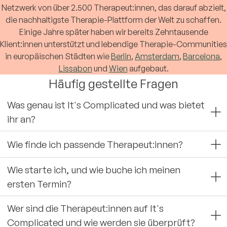
Netzwerk von über 2.500 Therapeut:innen, das darauf abzielt,
die nachhaltigste Therapie-Plattform der Welt zu schaffen.
Einige Jahre später haben wir bereits Zehntausende
Klient:innen unterstützt und lebendige Therapie-Communities
in europäischen Städten wie
Berlin
,
Amsterdam
,
Barcelona
,
Lissabon
und
Wien
aufgebaut.
Häufig gestellte Fragen
Was genau ist It's Complicated und was bietet
ihr an?
Wie finde ich passende Therapeut:innen?
Wie starte ich, und wie buche ich meinen
ersten Termin?
Wer sind die Therapeut:innen auf It's
Complicated und wie werden sie überprüft?