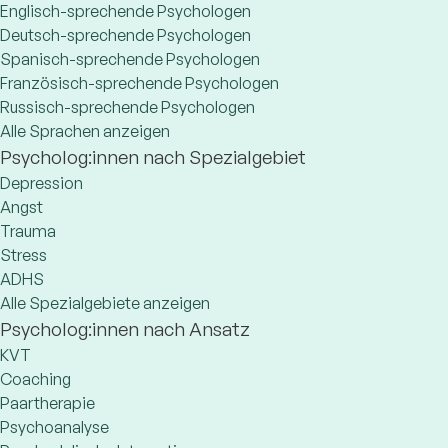
Englisch-sprechende Psychologen
Deutsch-sprechende Psychologen
Spanisch-sprechende Psychologen
Französisch-sprechende Psychologen
Russisch-sprechende Psychologen
Alle Sprachen anzeigen
Psycholog:innen nach Spezialgebiet
Depression
Angst
Trauma
Stress
ADHS
Alle Spezialgebiete anzeigen
Psycholog:innen nach Ansatz
KVT
Coaching
Paartherapie
Psychoanalyse